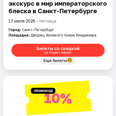
экскурс в мир императорского
блеска в Санкт-Петербурге
17 июля 2026
• пятница
Город:
Санкт-Петербург
Площадка:
Дворец Великого Князя Владимира
Билеты со скидкой
на Яндекс Афише
Еще билеты
ПРОМОКОД
10%