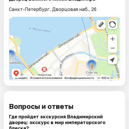
Санкт-Петербург, Дворцовая наб., 26
Вопросы и ответы
Где пройдет экскурсия Владимирский
дворец: экскурс в мир императорского
блеска?