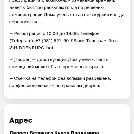
Билеты быстро раскупаются, а по решению
администрации Дома учёных старт экскурсии иногда
переносится.
— Регистрация с 10:00 до 18:00. Телефон
(Telegram): +7 (931) 521-60-98 или Телеграм-бот:
@HIDDENBURG_bot.
— Дворец — действующий Дом учёных, часть
помещений может быть временно закрыта.
— Съёмка на телефон без вспышки разрешена,
профессиональная — по правилам дворца.
Адрес
Дворец Великого Князя Владимира