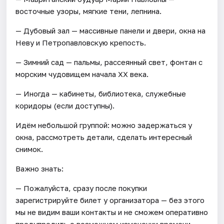
восточные узоры, мягкие тени, лепнина.
— Дубовый зал — массивные панели и двери, окна на
Неву и Петропавловскую крепость.
— Зимний сад — пальмы, рассеянный свет, фонтан с
морским чудовищем начала XX века.
— Иногда — кабинеты, библиотека, служебные
коридоры (если доступны).
Идём небольшой группой: можно задержаться у
окна, рассмотреть детали, сделать интересный
снимок.
Важно знать:
— Пожалуйста, сразу после покупки
зарегистрируйте билет у организатора — без этого
мы не видим ваши контакты и не сможем оперативно
предупредить о возможном изменении времени.