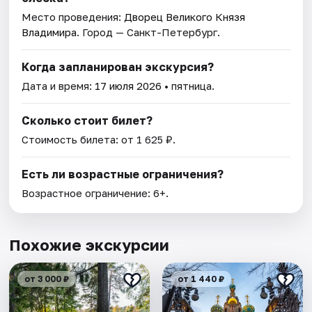
Место проведения:
Дворец Великого Князя
Владимира
. Город — Санкт-Петербург.
Когда запланирован экскурсия?
Дата и время:
17 июля 2026
• пятница.
Сколько стоит билет?
Стоимость билета: от 1 625 ₽.
Есть ли возрастные ограничения?
Возрастное ограничение: 6+.
Похожие экскурсии
от 3 000 ₽
от 1 440 ₽