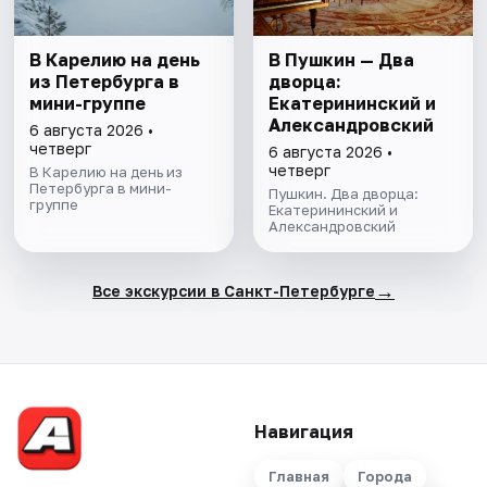
В Карелию на день
В Пушкин — Два
из Петербурга в
дворца:
мини-группе
Екатерининский и
Александровский
6 августа 2026 •
четверг
6 августа 2026 •
четверг
В Карелию на день из
Петербурга в мини-
Пушкин. Два дворца:
группе
Екатерининский и
Александровский
→
Все экскурсии в Санкт-Петербурге
Навигация
Главная
Города