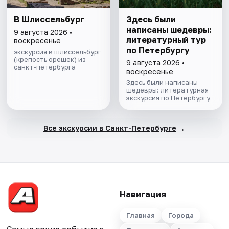
В Шлиссельбург
Здесь были
написаны шедевры:
9 августа 2026 •
литературный тур
воскресенье
по Петербургу
экскурсия в шлиссельбург
(крепость орешек) из
9 августа 2026 •
санкт-петербурга
воскресенье
Здесь были написаны
шедевры: литературная
экскурсия по Петербургу
→
Все экскурсии в Санкт-Петербурге
Навигация
Главная
Города