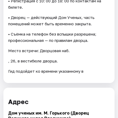
• Регистрация с 10: 00 до 18: 00 по контактам на
билете.
• Дворец — действующий Дом Ученых, часть
помещений может быть временно закрыта.
• Съёмка на телефон без вспышки разрешена;
профессиональная — по правилам дворца.
Место встречи: Дворцовая наб.
, 26, в вестибюле дворца.
Гид подойдет ко времени указанному в
Адрес
Дом ученых им. М. Горького (Дворец