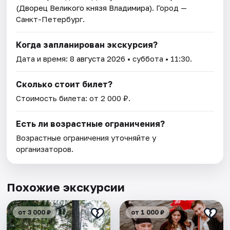
(Дворец Великого князя Владимира)
. Город —
Санкт-Петербург.
Когда запланирован экскурсия?
Дата и время:
8 августа 2026
• суббота • 11:30.
Сколько стоит билет?
Стоимость билета: от 2 000 ₽.
Есть ли возрастные ограничения?
Возрастные ограничения уточняйте у
организаторов.
Похожие экскурсии
от 3 000 ₽
от 1 000 ₽