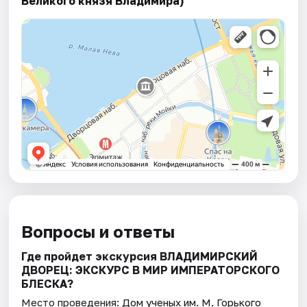
Великого князя Владимира)
Вопросы и ответы
Где пройдет экскурсия ВЛАДИМИРСКИЙ
ДВОРЕЦ: ЭКСКУРС В МИР ИМПЕРАТОРСКОГО
БЛЕСКА?
Место проведения:
Дом ученых им. М. Горького