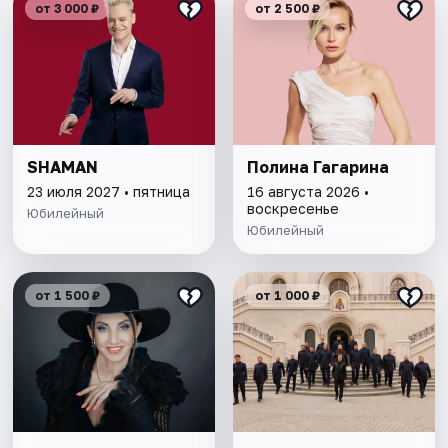
от 3 000 ₽
от 2 500 ₽
SHAMAN
Полина Гагарина
23 июля 2027 • пятница
16 августа 2026 •
воскресенье
Юбилейный
Юбилейный
от 1 500 ₽
от 1 000 ₽