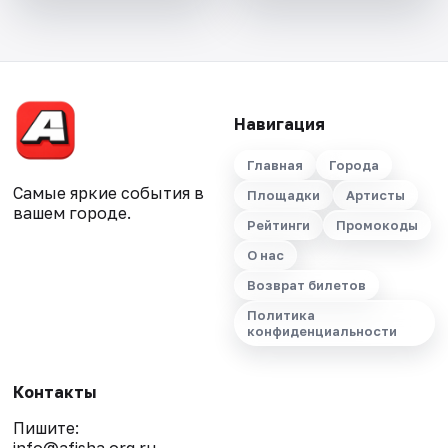
Навигация
Главная
Города
Самые яркие события в
Площадки
Артисты
вашем городе.
Рейтинги
Промокоды
О нас
Возврат билетов
Политика
конфиденциальности
Контакты
Пишите: