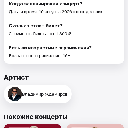
Когда запланирован концерт?
Дата и время:
10 августа 2026
• понедельник.
Сколько стоит билет?
Стоимость билета: от 1 800 ₽.
Есть ли возрастные ограничения?
Возрастное ограничение: 16+.
Артист
Владимир Ждамиров
Похожие концерты