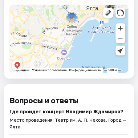
Вопросы и ответы
Где пройдет концерт Владимир Ждамиров?
Место проведения:
Театр им. А. П. Чехова
. Город —
Ялта.