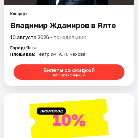
Артисты
Концерт
Рейтинги
Владимир Ждамиров в Ялте
10 августа 2026
• понедельник
Город:
Ялта
Площадка:
Театр им. А. П. Чехова
Билеты со скидкой
на Яндекс Афише
ПРОМОКОД
10%