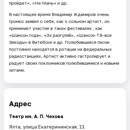
пройдет», «Не плачь» и др.
В настоящее время Владимир Ждамиров очень
громко заявил о себе, как о сольном артист, он
принимает участие в таких фестивалях , как
«Шансон года», «Эх разгуляй», «Шансон ТВ-все
Звезды» в Витебске и др. Полюбившиеся песни
постоянно находятся в ротации на федеральных
радиостанциях. Артист активно гастролирует и
радует своих поклонников полюбившимися и новыми
хитами.
Адрес
Театр им. А. П. Чехова
Ялта, улица Екатерининская, 13.