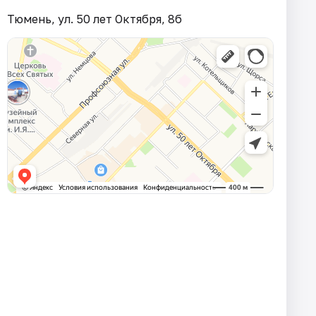
Тюмень, ул. 50 лет Октября, 8б