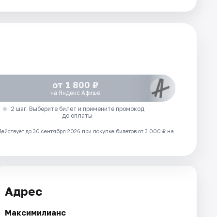
от 1 800 ₽
на Яндекс Афише
2 шаг. Выберите билет и примените промокод
до оплаты
Действует до 30 сентября 2026 при покупке билетов от 3 000 ₽ на
Адрес
Максимилианс