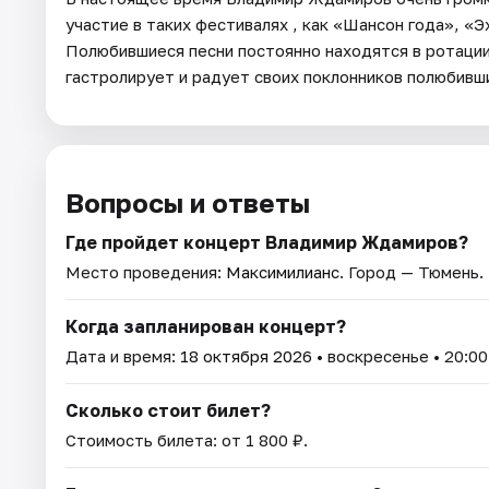
участие в таких фестивалях , как «Шансон года», «Э
Полюбившиеся песни постоянно находятся в ротации
гастролирует и радует своих поклонников полюбивш
Вопросы и ответы
Где пройдет концерт Владимир Ждамиров?
Место проведения:
Максимилианс
. Город — Тюмень.
Когда запланирован концерт?
Дата и время:
18 октября 2026
• воскресенье • 20:00
Сколько стоит билет?
Стоимость билета: от 1 800 ₽.