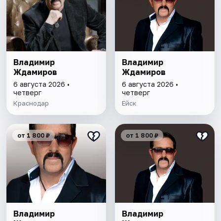
Владимир
Владимир
Ждамиров
Ждамиров
6 августа 2026 •
6 августа 2026 •
четверг
четверг
Краснодар
Ейск
от 1 800 ₽
от 1 800 ₽
Владимир
Владимир