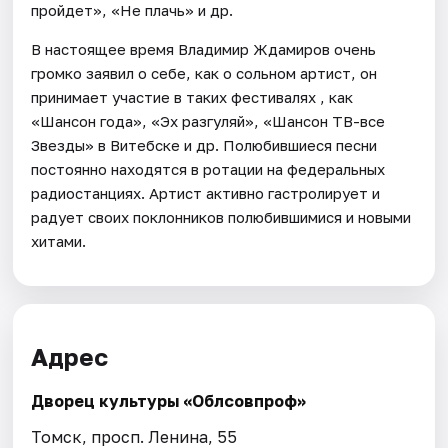
пройдет», «Не плачь» и др.
В настоящее время Владимир Ждамиров очень
громко заявил о себе, как о сольном артист, он
принимает участие в таких фестивалях , как
«Шансон года», «Эх разгуляй», «Шансон ТВ-все
Звезды» в Витебске и др. Полюбившиеся песни
постоянно находятся в ротации на федеральных
радиостанциях. Артист активно гастролирует и
радует своих поклонников полюбившимися и новыми
хитами.
Адрес
Дворец культуры «Облсовпроф»
Томск, просп. Ленина, 55