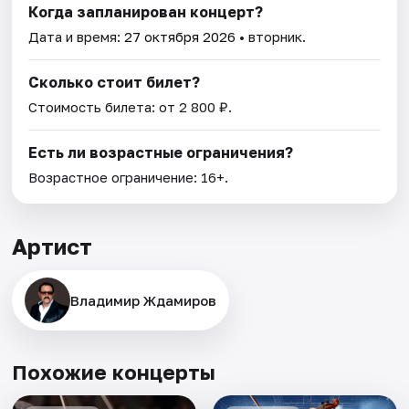
Когда запланирован концерт?
Дата и время:
27 октября 2026
• вторник.
Сколько стоит билет?
Стоимость билета: от 2 800 ₽.
Есть ли возрастные ограничения?
Возрастное ограничение: 16+.
Артист
Владимир Ждамиров
Похожие концерты