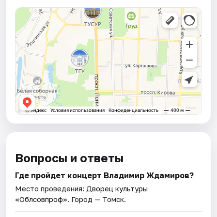
Вопросы и ответы
Где пройдет концерт Владимир Ждамиров?
Место проведения:
Дворец культуры
«Облсовпроф»
. Город — Томск.