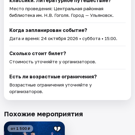
классики. Литературное путешествие?
Место проведения:
Центральная районная
библиотека им. Н.В. Гоголя
. Город — Ульяновск.
Когда запланирован событие?
Дата и время:
24 октября 2026
• суббота • 15:00.
Сколько стоит билет?
Стоимость уточняйте у организаторов.
Есть ли возрастные ограничения?
Возрастные ограничения уточняйте у
организаторов.
Похожие мероприятия
от 1 500 ₽