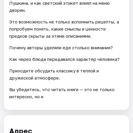
Пушкина, и как светский этикет влиял на меню
дворян.
Это возможность не только вспомнить рецепты, а
попробуем понять, какие смыслы и ценности
предков скрыты за этими описаниями.
Почему авторы уделяли еде столько внимания?
Как через блюда передавался характер человека?
Приходите обсудить классику в теплой и
дружеской атмосфере.
Вы убедитесь, что читать книги — это не только
интересно, но и
Адрес