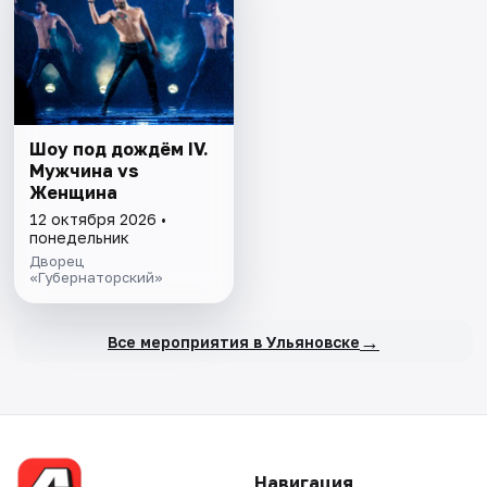
Шоу под дождём IV.
Мужчина vs
Женщина
12 октября 2026 •
понедельник
Дворец
«Губернаторский»
→
Все мероприятия в Ульяновске
Навигация