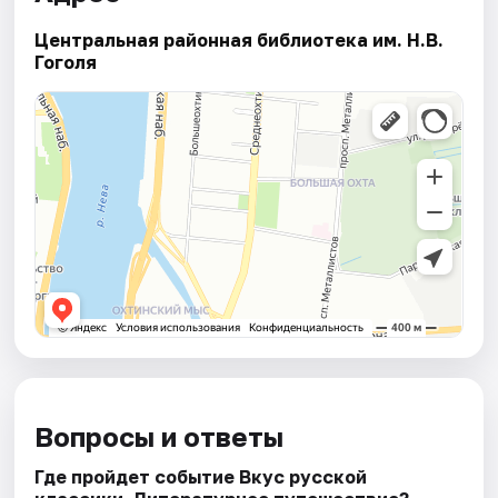
Центральная районная библиотека им. Н.В.
Гоголя
Вопросы и ответы
Где пройдет событие Вкус русской