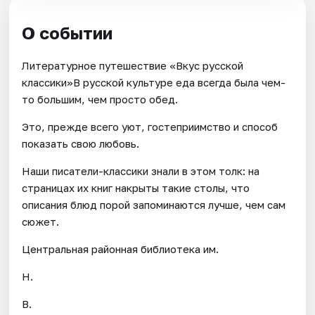
О событии
Литературное путешествие «Вкус русской
классики»В русской культуре еда всегда была чем-
то большим, чем просто обед.
Это, прежде всего уют, гостеприимство и способ
показать свою любовь.
Наши писатели-классики знали в этом толк: на
страницах их книг накрыты такие столы, что
описания блюд порой запоминаются лучше, чем сам
сюжет.
Центральная районная библиотека им.
Н.
В.