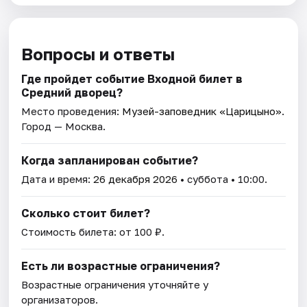
Вопросы и ответы
Где пройдет событие Входной билет в
Средний дворец?
Место проведения:
Музей-заповедник «Царицыно»
.
Город — Москва.
Когда запланирован событие?
Дата и время:
26 декабря 2026
• суббота • 10:00.
Сколько стоит билет?
Стоимость билета: от 100 ₽.
Есть ли возрастные ограничения?
Возрастные ограничения уточняйте у
организаторов.