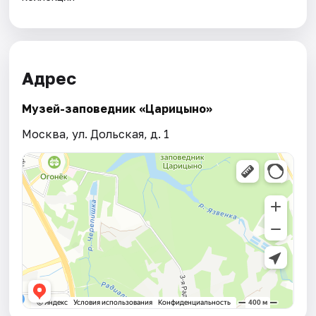
Адрес
Музей-заповедник «Царицыно»
Москва, ул. Дольская, д. 1