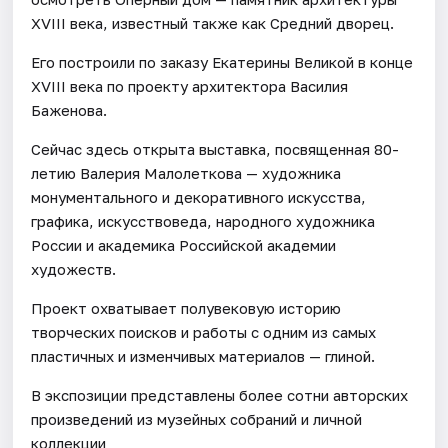
XVIII века, известный также как Средний дворец.
Его построили по заказу Екатерины Великой в конце
XVIII века по проекту архитектора Василия
Баженова.
Сейчас здесь открыта выставка, посвященная 80-
летию Валерия Малолеткова — художника
монументального и декоративного искусства,
графика, искусствоведа, народного художника
России и академика Российской академии
художеств.
Проект охватывает полувековую историю
творческих поисков и работы с одним из самых
пластичных и изменчивых материалов — глиной.
В экспозиции представлены более сотни авторских
произведений из музейных собраний и личной
коллекции