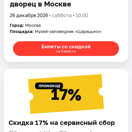
дворец в Москве
26 декабря 2026
• суббота • 10:00
Город:
Москва
Площадка:
Музей-заповедник «Царицыно»
Билеты со скидкой
на Kassir.ru
ПРОМОКОД
17%
Скидка 17% на сервисный сбор