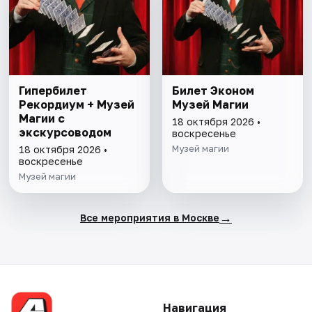
Гипербилет
Билет Эконом
Рекордиум + Музей
Музей Магии
Магии с
18 октября 2026 •
экскурсоводом
воскресенье
Музей магии
18 октября 2026 •
воскресенье
Музей магии
→
Все мероприятия в Москве
Навигация