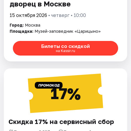
дворец в Москве
15 октября 2026
• четверг • 10:00
Город:
Москва
Площадка:
Музей-заповедник «Царицыно»
Билеты со скидкой
на Kassir.ru
ПРОМОКОД
17%
Скидка 17% на сервисный сбор