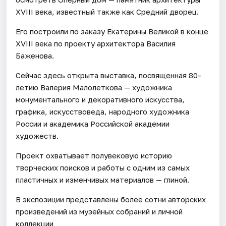
XVIII века, известный также как Средний дворец.
Его построили по заказу Екатерины Великой в конце
XVIII века по проекту архитектора Василия
Баженова.
Сейчас здесь открыта выставка, посвященная 80-
летию Валерия Малолеткова — художника
монументального и декоративного искусства,
графика, искусствоведа, народного художника
России и академика Российской академии
художеств.
Проект охватывает полувековую историю
творческих поисков и работы с одним из самых
пластичных и изменчивых материалов — глиной.
В экспозиции представлены более сотни авторских
произведений из музейных собраний и личной
коллекции