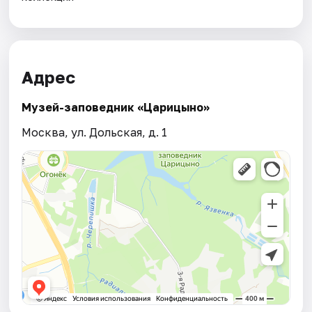
Адрес
Музей-заповедник «Царицыно»
Москва, ул. Дольская, д. 1