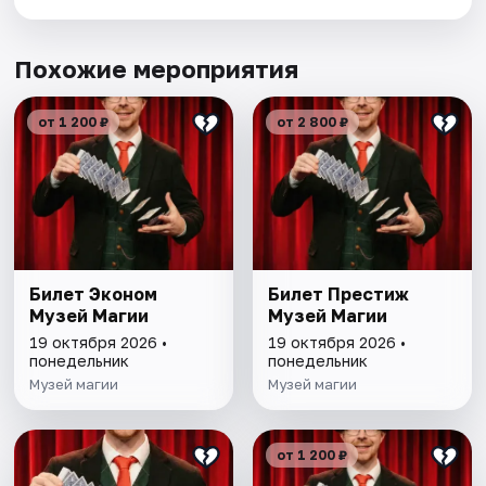
Похожие мероприятия
от 1 200 ₽
от 2 800 ₽
Билет Эконом
Билет Престиж
Музей Магии
Музей Магии
19 октября 2026 •
19 октября 2026 •
понедельник
понедельник
Музей магии
Музей магии
от 1 200 ₽