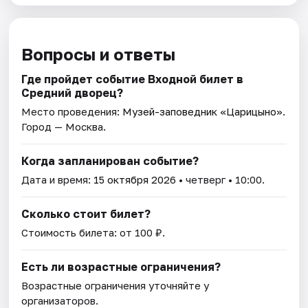
Вопросы и ответы
Где пройдет событие Входной билет в
Средний дворец?
Место проведения:
Музей-заповедник «Царицыно»
.
Город — Москва.
Когда запланирован событие?
Дата и время:
15 октября 2026
• четверг • 10:00.
Сколько стоит билет?
Стоимость билета: от 100 ₽.
Есть ли возрастные ограничения?
Возрастные ограничения уточняйте у
организаторов.