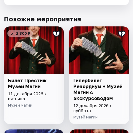
Похожие мероприятия
от 2 800 ₽
Билет Престиж
Гипербилет
Музей Магии
Рекордиум + Музей
Магии с
11 декабря 2026 •
экскурсоводом
пятница
Музей магии
12 декабря 2026 •
суббота
Музей магии