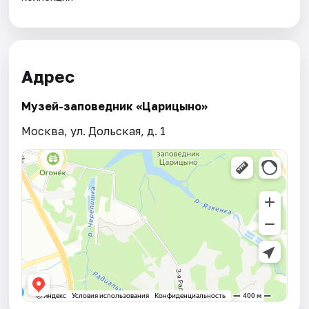
Адрес
Музей-заповедник «Царицыно»
Москва, ул. Дольская, д. 1