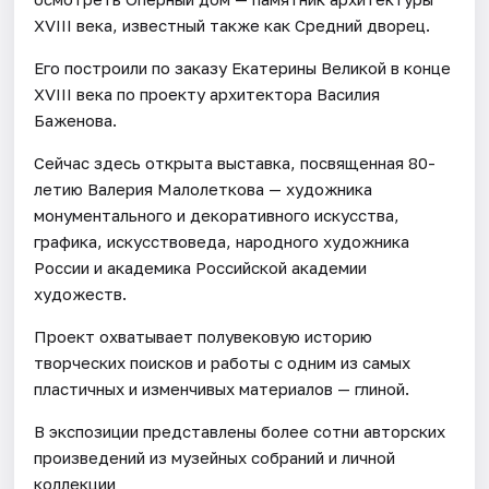
XVIII века, известный также как Средний дворец.
Его построили по заказу Екатерины Великой в конце
XVIII века по проекту архитектора Василия
Баженова.
Сейчас здесь открыта выставка, посвященная 80-
летию Валерия Малолеткова — художника
монументального и декоративного искусства,
графика, искусствоведа, народного художника
России и академика Российской академии
художеств.
Проект охватывает полувековую историю
творческих поисков и работы с одним из самых
пластичных и изменчивых материалов — глиной.
В экспозиции представлены более сотни авторских
произведений из музейных собраний и личной
коллекции