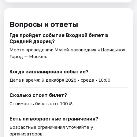
Вопросы и ответы
Где пройдет событие Входной билет в
Средний дворец?
Место проведения:
Музей-заповедник «Царицыно»
.
Город — Москва.
Когда запланирован событие?
Дата и время:
9 декабря 2026
• среда • 10:00.
Сколько стоит билет?
Стоимость билета: от 100 ₽.
Есть ли возрастные ограничения?
Возрастные ограничения уточняйте у
организаторов.