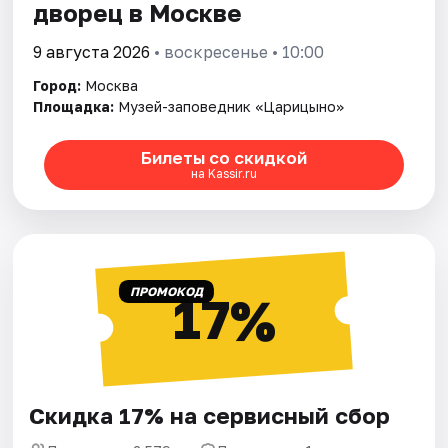
дворец в Москве
9 августа 2026
• воскресенье • 10:00
Город:
Москва
Площадка:
Музей-заповедник «Царицыно»
Билеты со скидкой
на Kassir.ru
ПРОМОКОД
17%
Скидка 17% на сервисный сбор