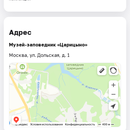
Адрес
Музей-заповедник «Царицыно»
Москва, ул. Дольская, д. 1