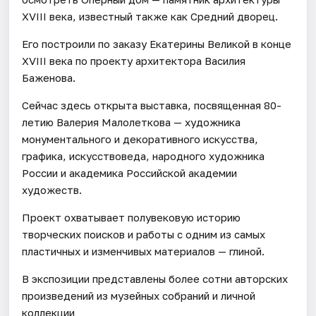
XVIII века, известный также как Средний дворец.
Его построили по заказу Екатерины Великой в конце
XVIII века по проекту архитектора Василия
Баженова.
Сейчас здесь открыта выставка, посвященная 80-
летию Валерия Малолеткова — художника
монументального и декоративного искусства,
графика, искусствоведа, народного художника
России и академика Российской академии
художеств.
Проект охватывает полувековую историю
творческих поисков и работы с одним из самых
пластичных и изменчивых материалов — глиной.
В экспозиции представлены более сотни авторских
произведений из музейных собраний и личной
коллекции