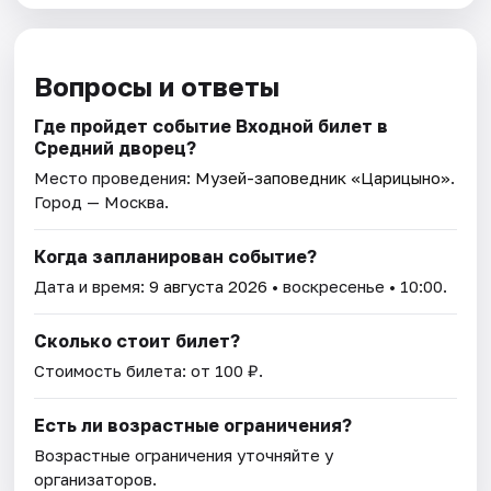
Вопросы и ответы
Где пройдет событие Входной билет в
Средний дворец?
Место проведения:
Музей-заповедник «Царицыно»
.
Город — Москва.
Когда запланирован событие?
Дата и время:
9 августа 2026
• воскресенье • 10:00.
Сколько стоит билет?
Стоимость билета: от 100 ₽.
Есть ли возрастные ограничения?
Возрастные ограничения уточняйте у
организаторов.