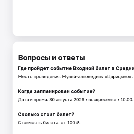
Вопросы и ответы
Где пройдет событие Входной билет в Средн
Место проведения:
Музей-заповедник «Царицыно»
.
Когда запланирован событие?
Дата и время:
30 августа 2026
• воскресенье • 10:00.
Сколько стоит билет?
Стоимость билета: от 100 ₽.