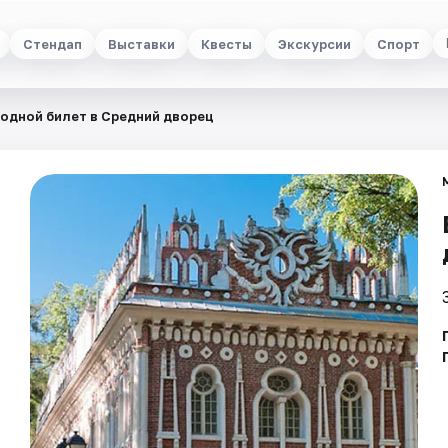
Стендап
Выставки
Квесты
Экскурсии
Спорт
одной билет в Средний дворец