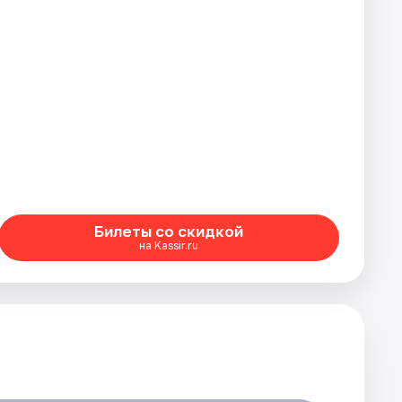
Билеты со скидкой
на Kassir.ru