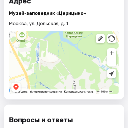
Адрес
Музей-заповедник «Царицыно»
Москва, ул. Дольская, д. 1
Вопросы и ответы