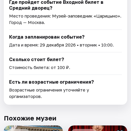
Где пройдет событие Входной билет в
Средний дворец?
Место проведения:
Музей-заповедник «Царицыно»
.
Город — Москва.
Когда запланирован событие?
Дата и время:
29 декабря 2026
• вторник • 10:00.
Сколько стоит билет?
Стоимость билета: от 100 ₽.
Есть ли возрастные ограничения?
Возрастные ограничения уточняйте у
организаторов.
Похожие музеи