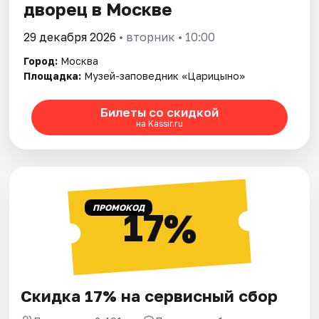
дворец в Москве
29 декабря 2026
• вторник • 10:00
Город:
Москва
Площадка:
Музей-заповедник «Царицыно»
Билеты со скидкой
на Kassir.ru
ПРОМОКОД
17%
Скидка 17% на сервисный сбор