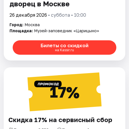
дворец в Москве
26 декабря 2026
• суббота • 10:00
Город:
Москва
Площадка:
Музей-заповедник «Царицыно»
Билеты со скидкой
на Kassir.ru
ПРОМОКОД
17%
Скидка 17% на сервисный сбор