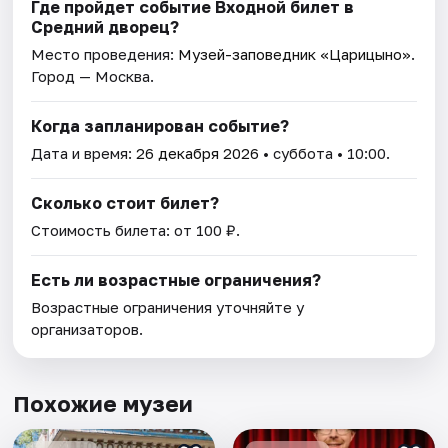
Где пройдет событие Входной билет в
Средний дворец?
Место проведения:
Музей-заповедник «Царицыно»
.
Город — Москва.
Когда запланирован событие?
Дата и время:
26 декабря 2026
• суббота • 10:00.
Сколько стоит билет?
Стоимость билета: от 100 ₽.
Есть ли возрастные ограничения?
Возрастные ограничения уточняйте у
организаторов.
Похожие музеи