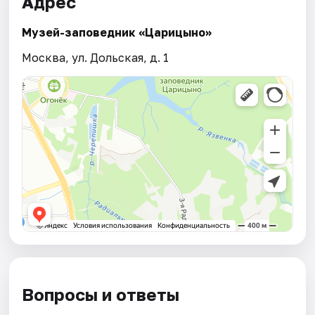
Адрес
Музей-заповедник «Царицыно»
Москва, ул. Дольская, д. 1
Вопросы и ответы