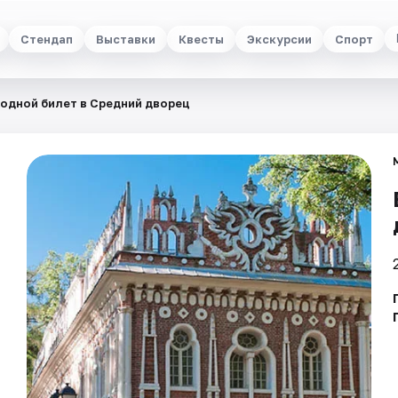
Стендап
Выставки
Квесты
Экскурсии
Спорт
одной билет в Средний дворец