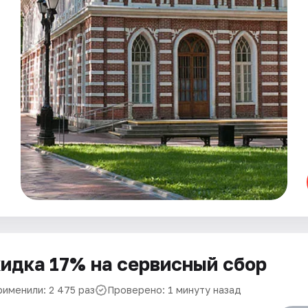
идка 17% на сервисный сбор
рименили: 2 475 раз
Проверено: 1 минуту назад