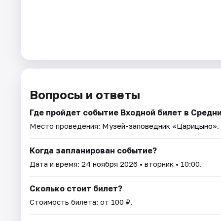
Вопросы и ответы
Где пройдет событие Входной билет в Средн
Место проведения:
Музей-заповедник «Царицыно»
.
Когда запланирован событие?
Дата и время:
24 ноября 2026
• вторник • 10:00.
Сколько стоит билет?
Стоимость билета: от 100 ₽.