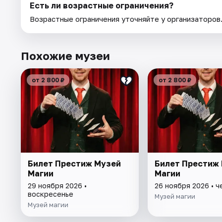
Есть ли возрастные ограничения?
Возрастные ограничения уточняйте у организаторов
Похожие музеи
от 2 800 ₽
от 2 800 ₽
Билет Престиж Музей
Билет Престиж
Магии
Магии
29 ноября 2026 •
26 ноября 2026 • ч
воскресенье
Музей магии
Музей магии