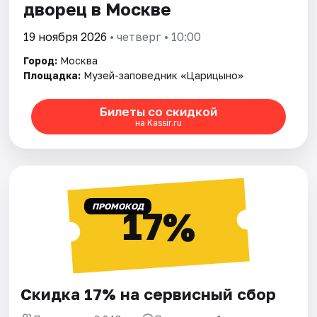
дворец в Москве
19 ноября 2026
• четверг • 10:00
Город:
Москва
Площадка:
Музей-заповедник «Царицыно»
Билеты со скидкой
на Kassir.ru
ПРОМОКОД
17%
Скидка 17% на сервисный сбор