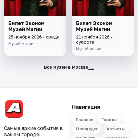
Билет Эконом
Билет Эконом
Музей Магии
Музей Магии
25 ноября 2026 • среда
21 ноября 2026 •
суббота
Музей магии
Музей магии
→
Все музеи в Москве
Навигация
Главная
Города
Самые яркие события в
Площадки
Артисты
вашем городе.