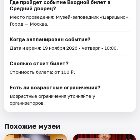
Где пройдет событие Входной билет в
Средний дворец?
Место проведения:
Музей-заповедник «Царицыно»
.
Город — Москва.
Когда запланирован событие?
Дата и время:
19 ноября 2026
• четверг • 10:00.
Сколько стоит билет?
Стоимость билета: от 100 ₽.
Есть ли возрастные ограничения?
Возрастные ограничения уточняйте у
организаторов.
Похожие музеи