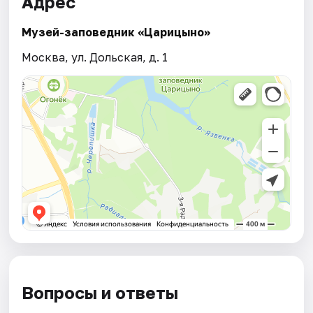
Адрес
Музей-заповедник «Царицыно»
Москва, ул. Дольская, д. 1
Вопросы и ответы