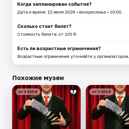
Когда запланирован событие?
Дата и время:
12 июля 2026
• воскресенье • 10:00.
Сколько стоит билет?
Стоимость билета: от 100 ₽.
Есть ли возрастные ограничения?
Возрастные ограничения уточняйте у организаторов
Похожие музеи
от 2 800 ₽
от 2 000 ₽