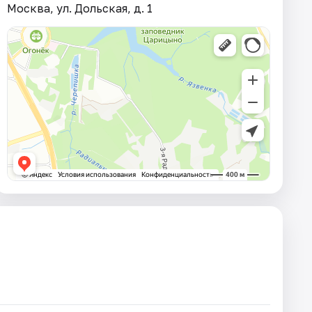
Москва, ул. Дольская, д. 1