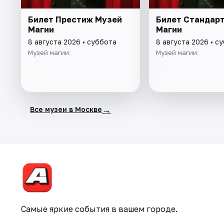
Билет Престиж Музей
Билет Стандар
Магии
Магии
8 августа 2026 • суббота
8 августа 2026 • с
Музей магии
Музей магии
→
Все музеи в Москве
Самые яркие события в вашем городе.