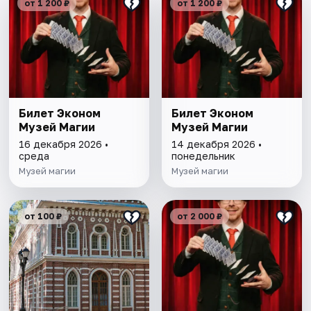
от 1 200 ₽
от 1 200 ₽
Билет Эконом
Билет Эконом
Музей Магии
Музей Магии
16 декабря 2026 •
14 декабря 2026 •
среда
понедельник
Музей магии
Музей магии
от 100 ₽
от 2 000 ₽