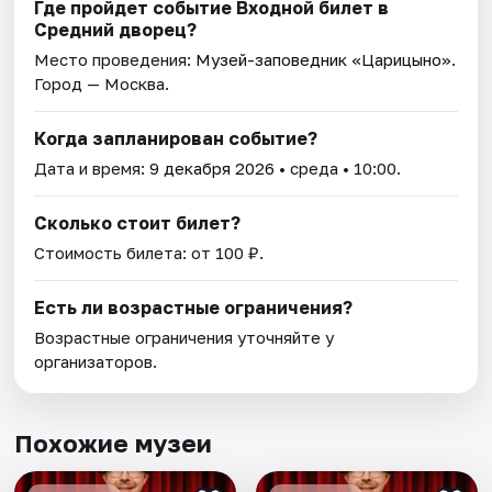
Где пройдет событие Входной билет в
Средний дворец?
Место проведения:
Музей-заповедник «Царицыно»
.
Город — Москва.
Когда запланирован событие?
Дата и время:
9 декабря 2026
• среда • 10:00.
Сколько стоит билет?
Стоимость билета: от 100 ₽.
Есть ли возрастные ограничения?
Возрастные ограничения уточняйте у
организаторов.
Похожие музеи