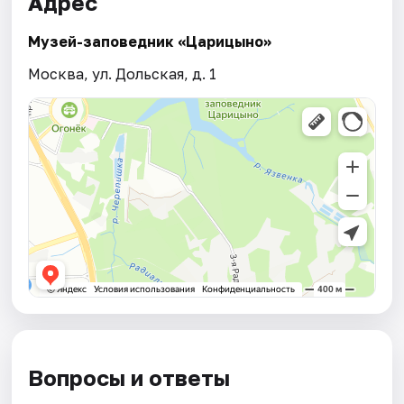
Адрес
Музей-заповедник «Царицыно»
Москва, ул. Дольская, д. 1
Вопросы и ответы