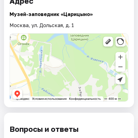
Адрес
Музей-заповедник «Царицыно»
Москва, ул. Дольская, д. 1
Вопросы и ответы