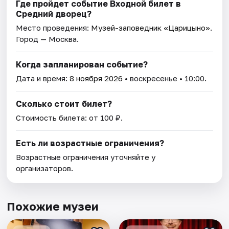
Где пройдет событие Входной билет в
Средний дворец?
Место проведения:
Музей-заповедник «Царицыно»
.
Город — Москва.
Когда запланирован событие?
Дата и время:
8 ноября 2026
• воскресенье • 10:00.
Сколько стоит билет?
Стоимость билета: от 100 ₽.
Есть ли возрастные ограничения?
Возрастные ограничения уточняйте у
организаторов.
Похожие музеи