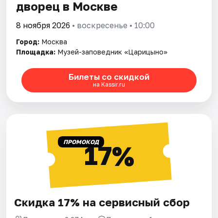
дворец в Москве
8 ноября 2026
• воскресенье • 10:00
Город:
Москва
Площадка:
Музей-заповедник «Царицыно»
Билеты со скидкой
на Kassir.ru
ПРОМОКОД
17%
Скидка 17% на сервисный сбор