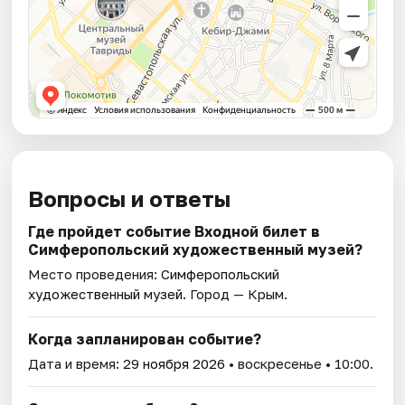
Вопросы и ответы
Где пройдет событие Входной билет в
Симферопольский художественный музей?
Место проведения:
Симферопольский
художественный музей
. Город — Крым.
Когда запланирован событие?
Дата и время:
29 ноября 2026
• воскресенье • 10:00.