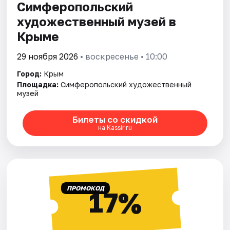
Симферопольский
художественный музей в
Крыме
29 ноября 2026
• воскресенье • 10:00
Город:
Крым
Площадка:
Симферопольский художественный
музей
Билеты со скидкой
на Kassir.ru
ПРОМОКОД
17%