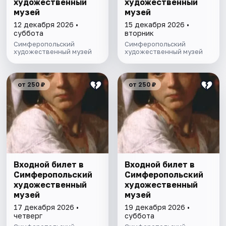
художественный
художественный
музей
музей
12 декабря 2026 •
15 декабря 2026 •
суббота
вторник
Симферопольский
Симферопольский
художественный музей
художественный музей
от 250 ₽
от 250 ₽
Входной билет в
Входной билет в
Симферопольский
Симферопольский
художественный
художественный
музей
музей
17 декабря 2026 •
19 декабря 2026 •
четверг
суббота