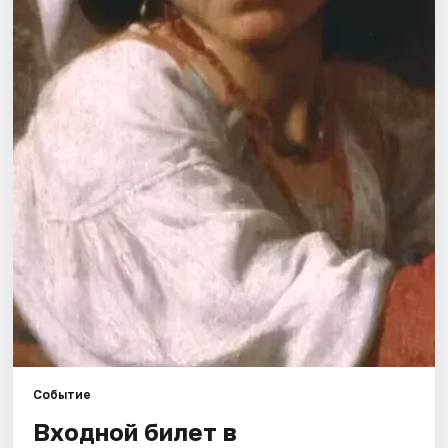
Рейтинги
Событие
Входной билет в