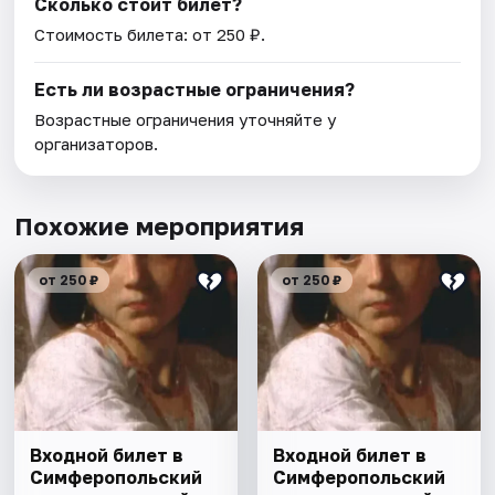
Сколько стоит билет?
Стоимость билета: от 250 ₽.
Есть ли возрастные ограничения?
Возрастные ограничения уточняйте у
организаторов.
Похожие мероприятия
от 250 ₽
от 250 ₽
Входной билет в
Входной билет в
Симферопольский
Симферопольский