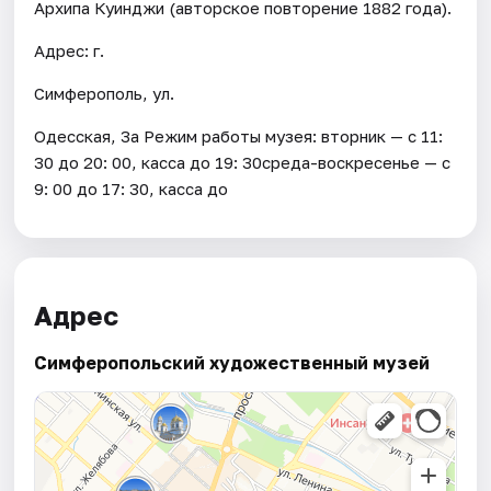
Архипа Куинджи (авторское повторение 1882 года).
Адрес: г.
Симферополь, ул.
Одесская, 3а Режим работы музея: вторник — с 11:
30 до 20: 00, касса до 19: 30среда-воскресенье — с
9: 00 до 17: 30, касса до
Адрес
Симферопольский художественный музей