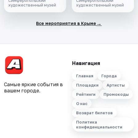
Симферопольский
Симферопольский
художественный музей
художественный музей
→
Все мероприятия в Крыме
Навигация
Главная
Города
Самые яркие события в
Площадки
Артисты
вашем городе.
Рейтинги
Промокоды
О нас
Возврат билетов
Политика
конфиденциальности