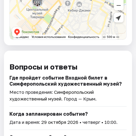
Вопросы и ответы
Где пройдет событие Входной билет в
Симферопольский художественный музей?
Место проведения:
Симферопольский
художественный музей
. Город — Крым.
Когда запланирован событие?
Дата и время:
29 октября 2026
• четверг • 10:00.