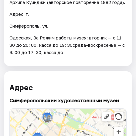
Архипа Куинджи (авторское повторение 1882 года).
Адрес: г.
Симферополь, ул.
Одесская, 3а Режим работы музея: вторник — с 11:
30 до 20: 00, касса до 19: 30среда-воскресенье — с
9: 00 до 17: 30, касса до
Адрес
Симферопольский художественный музей