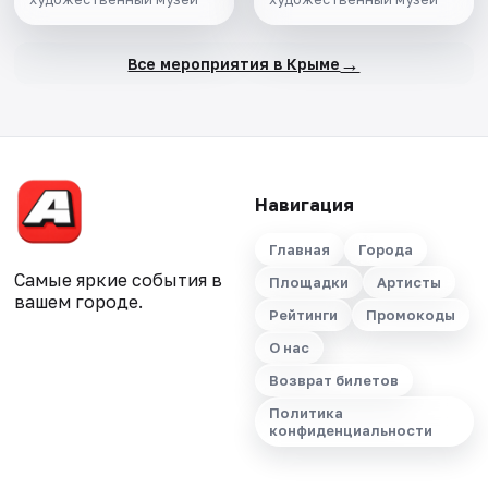
→
Все мероприятия в Крыме
Навигация
Главная
Города
Самые яркие события в
Площадки
Артисты
вашем городе.
Рейтинги
Промокоды
О нас
Возврат билетов
Политика
конфиденциальности