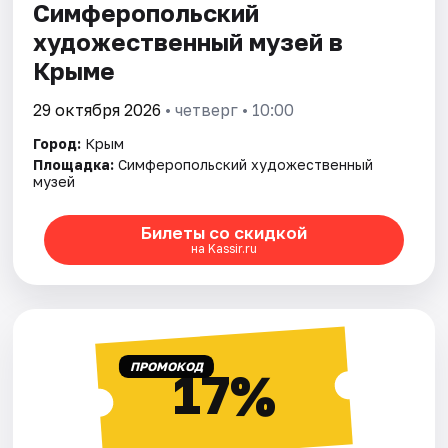
Симферопольский
художественный музей в
Крыме
29 октября 2026
• четверг • 10:00
Город:
Крым
Площадка:
Симферопольский художественный
музей
Билеты со скидкой
на Kassir.ru
ПРОМОКОД
17%