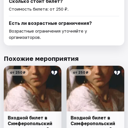
Сколько стоит билет?
Стоимость билета: от 250 ₽.
Есть ли возрастные ограничения?
Возрастные ограничения уточняйте у
организаторов.
Похожие мероприятия
от 250 ₽
от 250 ₽
Входной билет в
Входной билет в
Симферопольский
Симферопольский