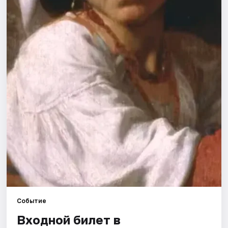
Рейтинги
Событие
Входной билет в