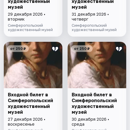
художественный
художественный
музей
музей
29 декабря 2026 •
31 декабря 2026 •
вторник
четверг
Симферопольский
Симферопольский
художественный музей
художественный музей
от 250 ₽
от 250 ₽
Входной билет в
Входной билет в
Симферопольский
Симферопольский
художественный
художественный
музей
музей
27 декабря 2026 •
30 декабря 2026 •
воскресенье
среда