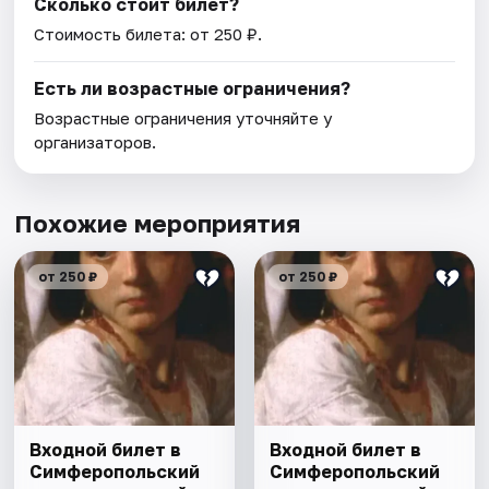
Сколько стоит билет?
Стоимость билета: от 250 ₽.
Есть ли возрастные ограничения?
Возрастные ограничения уточняйте у
организаторов.
Похожие мероприятия
от 250 ₽
от 250 ₽
Входной билет в
Входной билет в
Симферопольский
Симферопольский