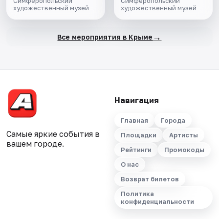
Симферопольский
Симферопольский
художественный музей
художественный музей
→
Все мероприятия в Крыме
Навигация
Главная
Города
Самые яркие события в
Площадки
Артисты
вашем городе.
Рейтинги
Промокоды
О нас
Возврат билетов
Политика
конфиденциальности