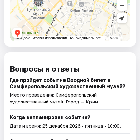
Вопросы и ответы
Где пройдет событие Входной билет в
Симферопольский художественный музей?
Место проведения:
Симферопольский
художественный музей
. Город — Крым.
Когда запланирован событие?
Дата и время:
25 декабря 2026
• пятница • 10:00.