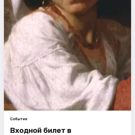
Рейтинги
Событие
Входной билет в