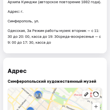
Архипа Куинджи (авторское повторение 1882 года).
Адрес: г.
Симферополь, ул.
Одесская, 3а Режим работы музея: вторник — с 11:
30 до 20: 00, касса до 19: 30среда-воскресенье — с
9: 00 до 17: 30, касса до
Адрес
Симферопольский художественный музей