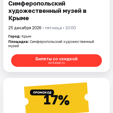
Симферопольский
художественный музей в
Крыме
25 декабря 2026
• пятница • 10:00
Город:
Крым
Площадка:
Симферопольский художественный
музей
Билеты со скидкой
на Kassir.ru
ПРОМОКОД
17%