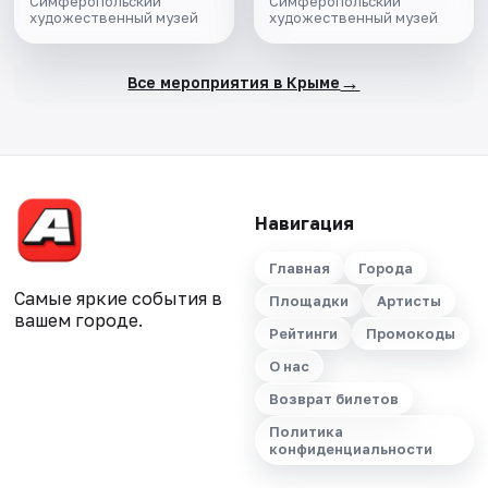
Симферопольский
Симферопольский
художественный музей
художественный музей
→
Все мероприятия в Крыме
Навигация
Главная
Города
Самые яркие события в
Площадки
Артисты
вашем городе.
Рейтинги
Промокоды
О нас
Возврат билетов
Политика
конфиденциальности