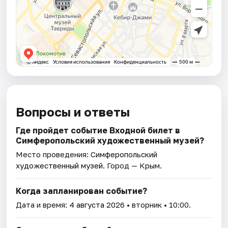
Вопросы и ответы
Где пройдет событие Входной билет в
Симферопольский художественный музей?
Место проведения:
Симферопольский
художественный музей
. Город — Крым.
Когда запланирован событие?
Дата и время:
4 августа 2026
• вторник • 10:00.