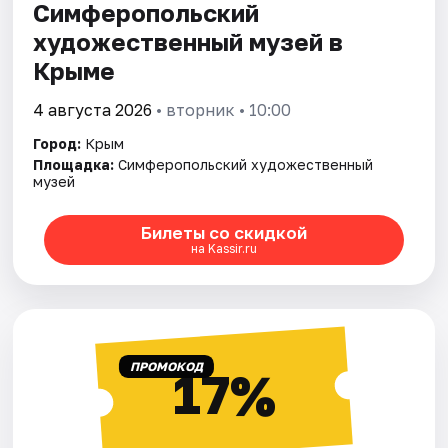
Симферопольский
художественный музей в
Крыме
4 августа 2026
• вторник • 10:00
Город:
Крым
Площадка:
Симферопольский художественный
музей
Билеты со скидкой
на Kassir.ru
ПРОМОКОД
17%