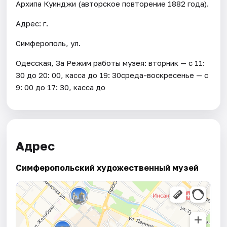
Архипа Куинджи (авторское повторение 1882 года).
Адрес: г.
Симферополь, ул.
Одесская, 3а Режим работы музея: вторник — с 11:
30 до 20: 00, касса до 19: 30среда-воскресенье — с
9: 00 до 17: 30, касса до
Адрес
Симферопольский художественный музей