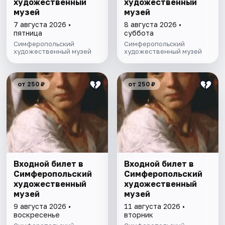
художественный
художественный
музей
музей
7 августа 2026 •
8 августа 2026 •
пятница
суббота
Симферопольский
Симферопольский
художественный музей
художественный музей
от 250 ₽
от 250 ₽
Входной билет в
Входной билет в
Симферопольский
Симферопольский
художественный
художественный
музей
музей
9 августа 2026 •
11 августа 2026 •
воскресенье
вторник