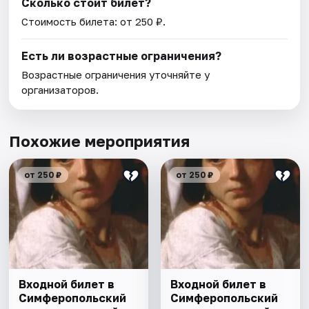
Сколько стоит билет?
Стоимость билета: от 250 ₽.
Есть ли возрастные ограничения?
Возрастные ограничения уточняйте у
организаторов.
Похожие мероприятия
от 250 ₽
от 250 ₽
Входной билет в
Входной билет в
Симферопольский
Симферопольский