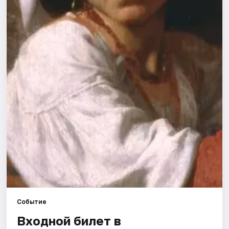
Рейтинги
Событие
Входной билет в