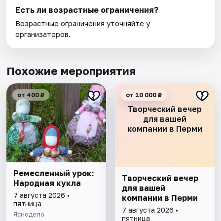
Есть ли возрастные ограничения?
Возрастные ограничения уточняйте у
организаторов.
Похожие мероприятия
от 400 ₽
от 10 000 ₽
Творческий вечер
для вашей
компании в Перми
Ремесленный урок:
Творческий вечер
Народная кукла
для вашей
7 августа 2026 •
компании в Перми
пятница
7 августа 2026 •
Яснодело
пятница