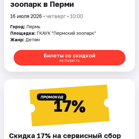
зоопарк в Перми
16 июля 2026
• четверг • 10:00
Город:
Пермь
Площадка:
ГКАУК "Пермский зоопарк"
Жанр:
Детям
Билеты со скидкой
на Kassir.ru
ПРОМОКОД
17%
Скидка 17% на сервисный сбор