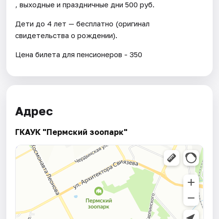
, выходные и праздничные дни 500 руб.
Дети до 4 лет — бесплатно (оригинал
свидетельства о рождении).
Цена билета для пенсионеров - 350
Адрес
ГКАУК "Пермский зоопарк"