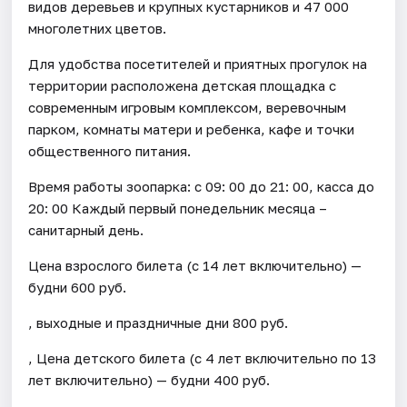
видов деревьев и крупных кустарников и 47 000
многолетних цветов.
Для удобства посетителей и приятных прогулок на
территории расположена детская площадка с
современным игровым комплексом, веревочным
парком, комнаты матери и ребенка, кафе и точки
общественного питания.
Время работы зоопарка: с 09: 00 до 21: 00, касса до
20: 00 Каждый первый понедельник месяца –
санитарный день.
Цена взрослого билета (c 14 лет включительно) —
будни 600 руб.
, выходные и праздничные дни 800 руб.
, Цена детского билета (с 4 лет включительно по 13
лет включительно) — будни 400 руб.