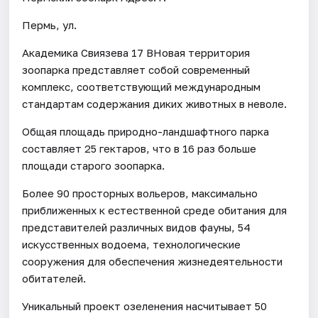
Пермь, ул.
Академика Свиязева 17 BНовая территория
зоопарка представляет собой современный
комплекс, соответствующий международным
стандартам содержания диких животных в неволе.
Общая площадь природно-ландшафтного парка
составляет 25 гектаров, что в 16 раз больше
площади старого зоопарка.
Более 90 просторных вольеров, максимально
приближенных к естественной среде обитания для
представителей различных видов фауны, 54
искусственных водоема, технологические
сооружения для обеспечения жизнедеятельности
обитателей.
Уникальный проект озеленения насчитывает 50