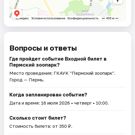
Вопросы и ответы
Где пройдет событие Входной билет в
Пермский зоопарк?
Место проведения:
ГКАУК "Пермский зоопарк"
.
Город — Пермь.
Когда запланирован событие?
Дата и время:
16 июля 2026
• четверг • 10:00.
Сколько стоит билет?
Стоимость билета: от 350 ₽.