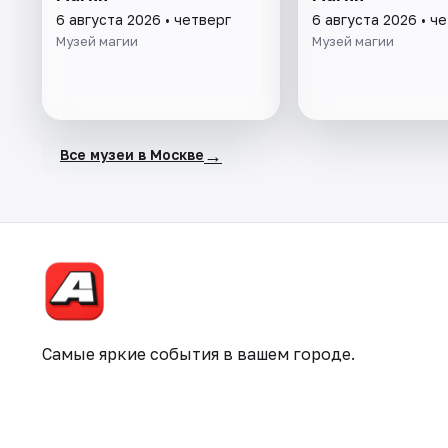
6 августа 2026 • четверг
6 августа 2026 • ч
Музей магии
Музей магии
→
Все музеи в Москве
Самые яркие события в вашем городе.