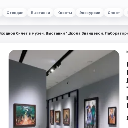
Стендап
Выставки
Квесты
Экскурсии
Спорт
Входной билет в музей. Выставки "Школа Званцевой. Лаборатори