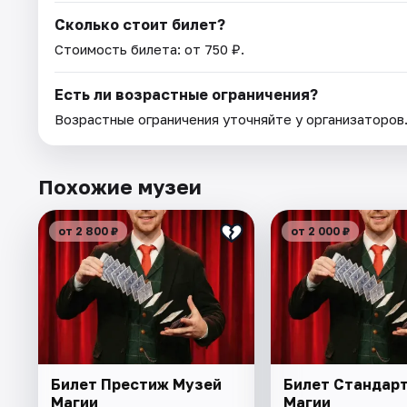
Сколько стоит билет?
Стоимость билета: от 750 ₽.
Есть ли возрастные ограничения?
Возрастные ограничения уточняйте у организаторов
Похожие музеи
от 2 800 ₽
от 2 000 ₽
Билет Престиж Музей
Билет Стандар
Магии
Магии