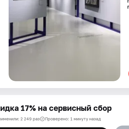
идка 17% на сервисный сбор
рименили: 2 249 раз
Проверено: 1 минуту назад