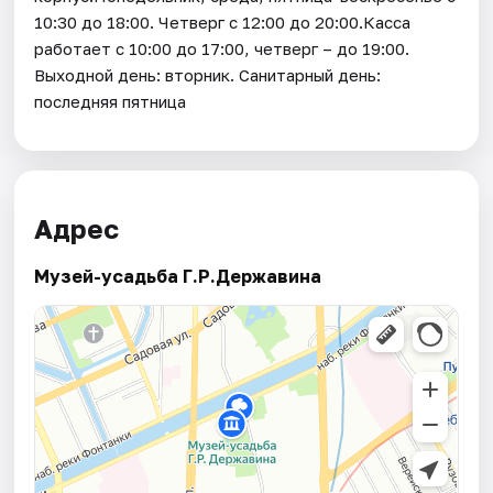
10:30 до 18:00. Четверг с 12:00 до 20:00.Касса
работает с 10:00 до 17:00, четверг – до 19:00.
Выходной день: вторник. Санитарный день:
последняя пятница
Адрес
Музей-усадьба Г.Р.Державина