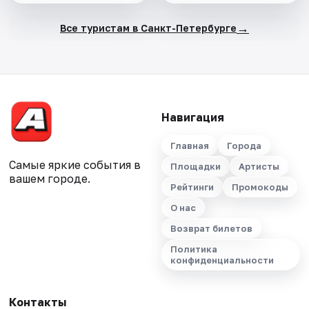
→
Все туристам в Санкт-Петербурге
Навигация
Главная
Города
Самые яркие события в
Площадки
Артисты
вашем городе.
Рейтинги
Промокоды
О нас
Возврат билетов
Политика
конфиденциальности
Контакты