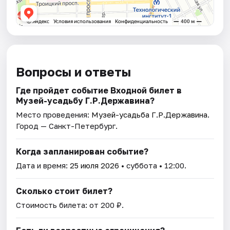
Вопросы и ответы
Где пройдет событие Входной билет в
Музей-усадьбу Г.Р.Державина?
Место проведения:
Музей-усадьба Г.Р.Державина
.
Город — Санкт-Петербург.
Когда запланирован событие?
Дата и время:
25 июля 2026
• суббота • 12:00.
Сколько стоит билет?
Стоимость билета: от 200 ₽.