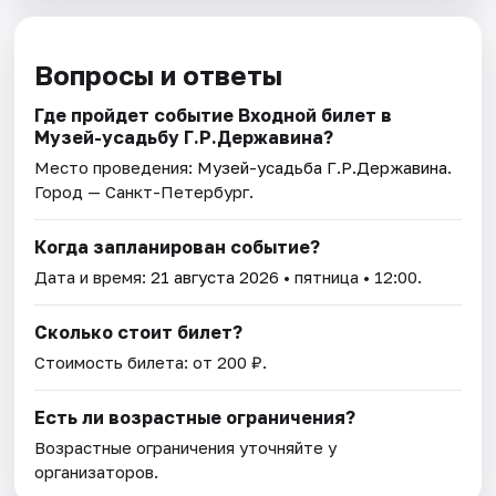
Вопросы и ответы
Где пройдет событие Входной билет в
Музей-усадьбу Г.Р.Державина?
Место проведения:
Музей-усадьба Г.Р.Державина
.
Город — Санкт-Петербург.
Когда запланирован событие?
Дата и время:
21 августа 2026
• пятница • 12:00.
Сколько стоит билет?
Стоимость билета: от 200 ₽.
Есть ли возрастные ограничения?
Возрастные ограничения уточняйте у
организаторов.