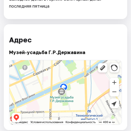
последняя пятница
Адрес
Музей-усадьба Г.Р.Державина