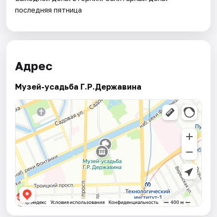
последняя пятница
Адрес
Музей-усадьба Г.Р.Державина