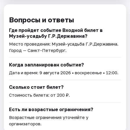
Вопросы и ответы
Где пройдет событие Входной билет в
Музей-усадьбу Г.Р.Державина?
Место проведения:
Музей-усадьба Г.Р.Державина
.
Город — Санкт-Петербург.
Когда запланирован событие?
Дата и время:
9 августа 2026
• воскресенье • 12:00.
Сколько стоит билет?
Стоимость билета: от 200 ₽.
Есть ли возрастные ограничения?
Возрастные ограничения уточняйте у
организаторов.