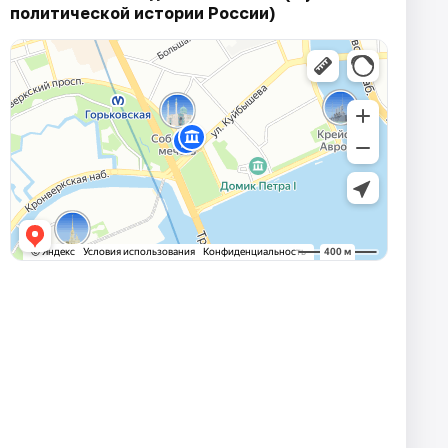
политической истории России)