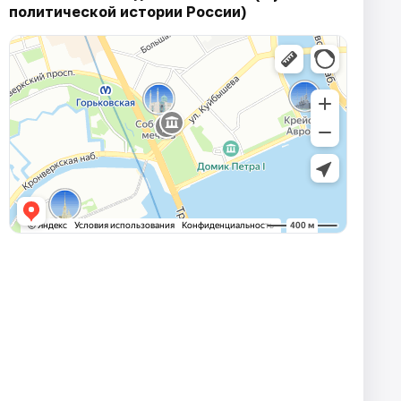
политической истории России)