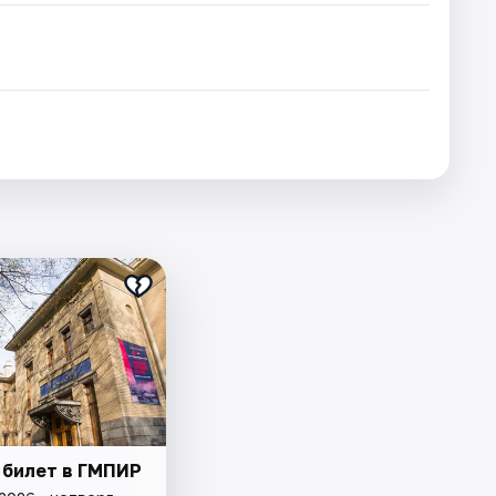
 билет в ГМПИР