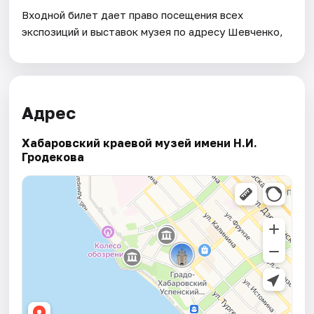
Входной билет дает право посещения всех
экспозиций и выставок музея по адресу Шевченко,
Адрес
Хабаровский краевой музей имени Н.И.
Гродекова