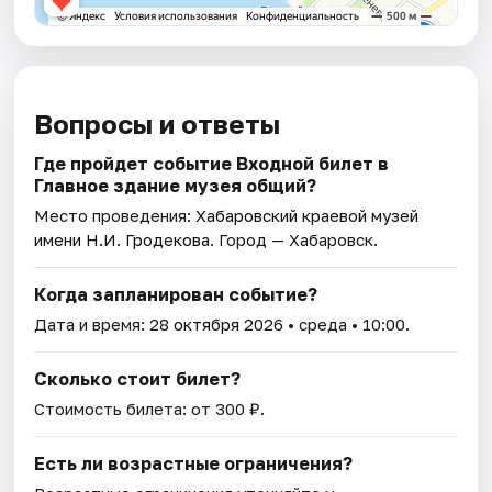
Вопросы и ответы
Где пройдет событие Входной билет в
Главное здание музея общий?
Место проведения:
Хабаровский краевой музей
имени Н.И. Гродекова
. Город — Хабаровск.
Когда запланирован событие?
Дата и время:
28 октября 2026
• среда • 10:00.
Сколько стоит билет?
Стоимость билета: от 300 ₽.
Есть ли возрастные ограничения?