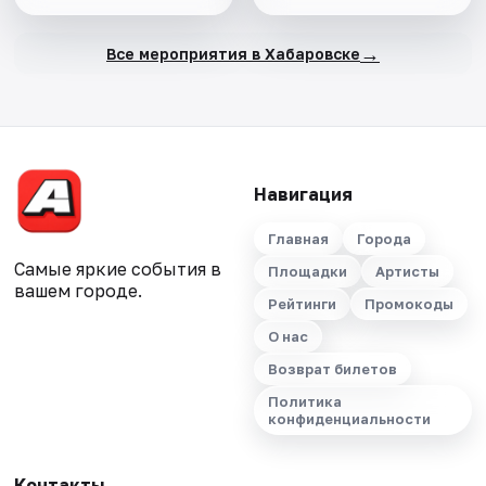
→
Все мероприятия в Хабаровске
Навигация
Главная
Города
Самые яркие события в
Площадки
Артисты
вашем городе.
Рейтинги
Промокоды
О нас
Возврат билетов
Политика
конфиденциальности
Контакты