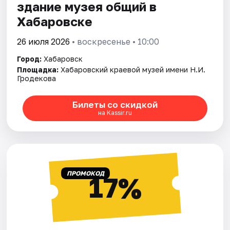
здание музея общий в
Хабаровске
26 июля 2026
• воскресенье • 10:00
Город:
Хабаровск
Площадка:
Хабаровский краевой музей имени Н.И.
Гродекова
Билеты со скидкой
на Kassir.ru
ПРОМОКОД
17%