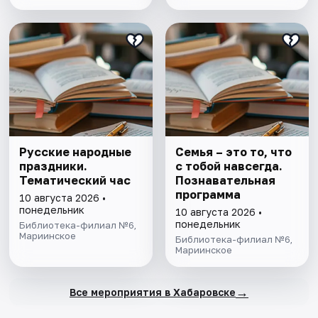
Русские народные
Семья – это то, что
праздники.
с тобой навсегда.
Тематический час
Познавательная
программа
10 августа 2026 •
понедельник
10 августа 2026 •
понедельник
Библиотека-филиал №6,
Мариинское
Библиотека-филиал №6,
Мариинское
→
Все мероприятия в Хабаровске