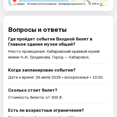
Вопросы и ответы
Где пройдет событие Входной билет в
Главное здание музея общий?
Место проведения:
Хабаровский краевой музей
имени Н.И. Гродекова
. Город — Хабаровск.
Когда запланирован событие?
Дата и время:
26 июля 2026
• воскресенье • 10:00.
Сколько стоит билет?
Стоимость билета: от 300 ₽.
Есть ли возрастные ограничения?