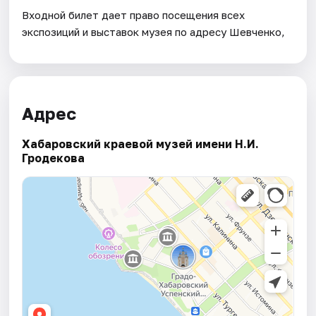
Входной билет дает право посещения всех
экспозиций и выставок музея по адресу Шевченко,
Адрес
Хабаровский краевой музей имени Н.И.
Гродекова