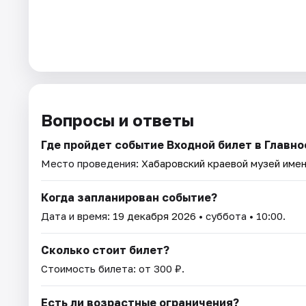
Вопросы и ответы
Где пройдет событие Входной билет в Главн
Место проведения:
Хабаровский краевой музей имен
Когда запланирован событие?
Дата и время:
19 декабря 2026
• суббота • 10:00.
Сколько стоит билет?
Стоимость билета: от 300 ₽.
Есть ли возрастные ограничения?