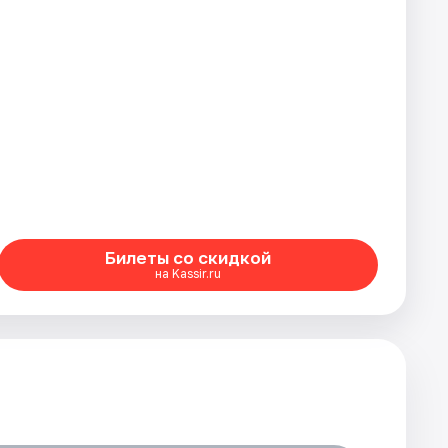
Билеты со скидкой
на Kassir.ru