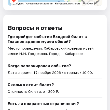
Вопросы и ответы
Где пройдет событие Входной билет в
Главное здание музея общий?
Место проведения:
Хабаровский краевой музей
имени Н.И. Гродекова
. Город — Хабаровск.
Когда запланирован событие?
Дата и время:
17 ноября 2026
• вторник • 10:00.
Сколько стоит билет?
Стоимость билета: от 300 ₽.
Есть ли возрастные ограничения?