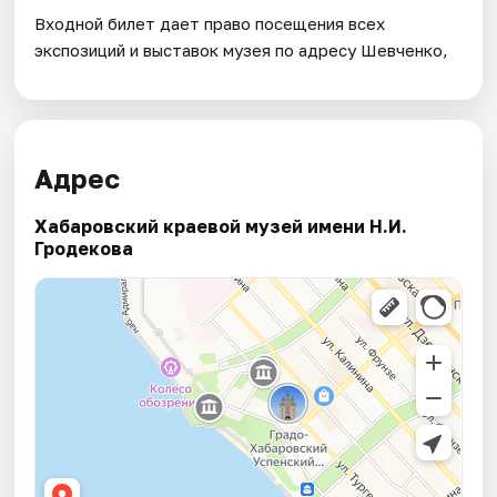
Входной билет дает право посещения всех
экспозиций и выставок музея по адресу Шевченко,
Адрес
Хабаровский краевой музей имени Н.И.
Гродекова