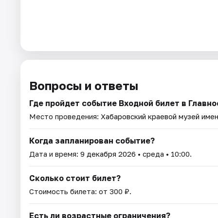
Вопросы и ответы
Где пройдет событие Входной билет в Главн
Место проведения:
Хабаровский краевой музей имен
Когда запланирован событие?
Дата и время:
9 декабря 2026
• среда • 10:00.
Сколько стоит билет?
Стоимость билета: от 300 ₽.
Есть ли возрастные ограничения?