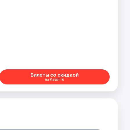
Билеты со скидкой
на Kassir.ru