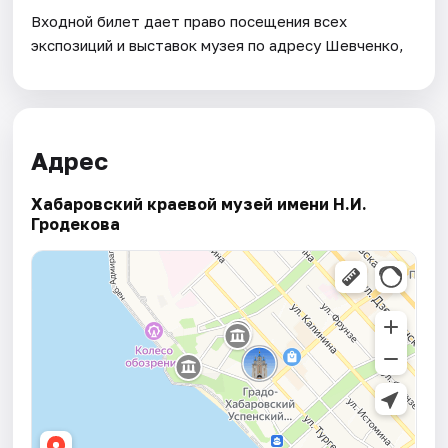
Входной билет дает право посещения всех
экспозиций и выставок музея по адресу Шевченко,
Адрес
Хабаровский краевой музей имени Н.И.
Гродекова