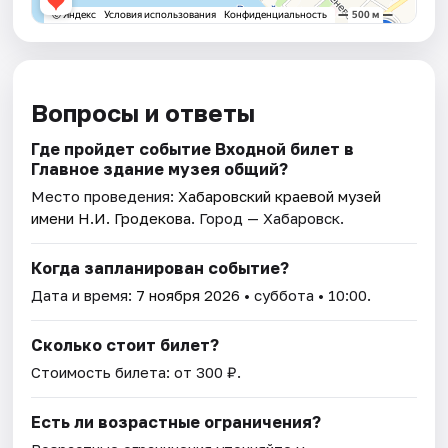
Вопросы и ответы
Где пройдет событие Входной билет в
Главное здание музея общий?
Место проведения:
Хабаровский краевой музей
имени Н.И. Гродекова
. Город — Хабаровск.
Когда запланирован событие?
Дата и время:
7 ноября 2026
• суббота • 10:00.
Сколько стоит билет?
Стоимость билета: от 300 ₽.
Есть ли возрастные ограничения?