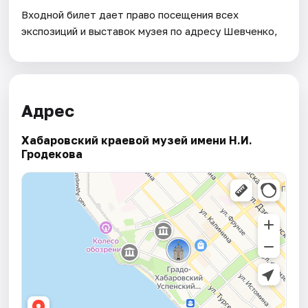
Входной билет дает право посещения всех
экспозиций и выставок музея по адресу Шевченко,
Адрес
Хабаровский краевой музей имени Н.И.
Гродекова