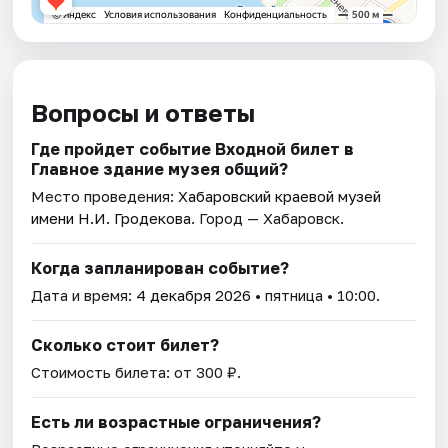
Вопросы и ответы
Где пройдет событие Входной билет в
Главное здание музея общий?
Место проведения:
Хабаровский краевой музей
имени Н.И. Гродекова
. Город — Хабаровск.
Когда запланирован событие?
Дата и время:
4 декабря 2026
• пятница • 10:00.
Сколько стоит билет?
Стоимость билета: от 300 ₽.
Есть ли возрастные ограничения?