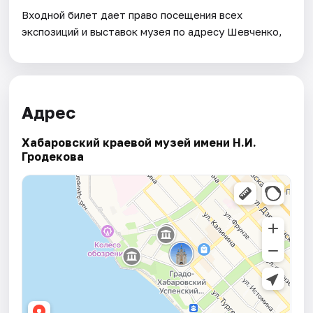
Входной билет дает право посещения всех
экспозиций и выставок музея по адресу Шевченко,
Адрес
Хабаровский краевой музей имени Н.И.
Гродекова