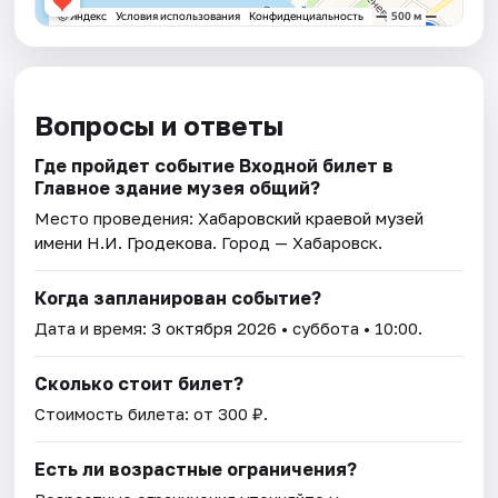
Вопросы и ответы
Где пройдет событие Входной билет в
Главное здание музея общий?
Место проведения:
Хабаровский краевой музей
имени Н.И. Гродекова
. Город — Хабаровск.
Когда запланирован событие?
Дата и время:
3 октября 2026
• суббота • 10:00.
Сколько стоит билет?
Стоимость билета: от 300 ₽.
Есть ли возрастные ограничения?