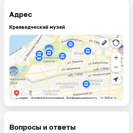
Адрес
Краеведческий музей
Вопросы и ответы