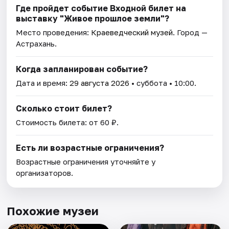
Где пройдет событие Входной билет на
выставку "Живое прошлое земли"?
Место проведения:
Краеведческий музей
. Город —
Астрахань.
Когда запланирован событие?
Дата и время:
29 августа 2026
• суббота • 10:00.
Сколько стоит билет?
Стоимость билета: от 60 ₽.
Есть ли возрастные ограничения?
Возрастные ограничения уточняйте у
организаторов.
Похожие музеи