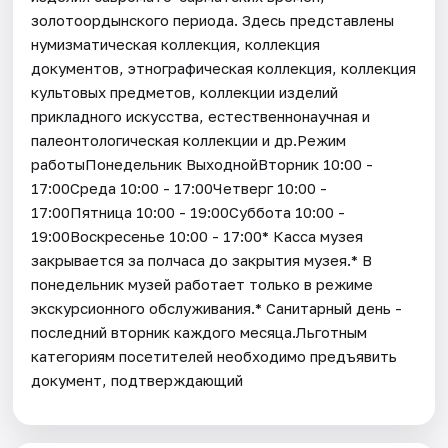
золотоордынского периода. Здесь представлены
нумизматическая коллекция, коллекция
документов, этнографическая коллекция, коллекция
культовых предметов, коллекции изделий
прикладного искусства, естественнонаучная и
палеонтологическая коллекции и др.Режим
работыПонедельник ВыходнойВторник 10:00 -
17:00Среда 10:00 - 17:00Четверг 10:00 -
17:00Пятница 10:00 - 19:00Суббота 10:00 -
19:00Воскресенье 10:00 - 17:00* Касса музея
закрывается за полчаса до закрытия музея.* В
понедельник музей работает только в режиме
экскурсионного обслуживания.* Санитарный день -
последний вторник каждого месяца.Льготным
категориям посетителей необходимо предъявить
документ, подтверждающий