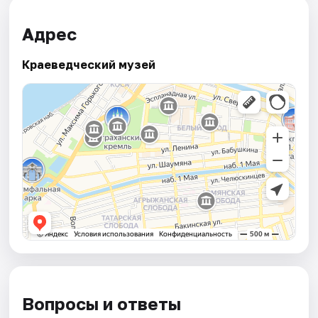
Адрес
Краеведческий музей
Вопросы и ответы