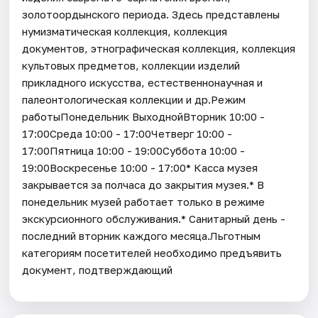
золотоордынского периода. Здесь представлены
нумизматическая коллекция, коллекция
документов, этнографическая коллекция, коллекция
культовых предметов, коллекции изделий
прикладного искусства, естественнонаучная и
палеонтологическая коллекции и др.Режим
работыПонедельник ВыходнойВторник 10:00 -
17:00Среда 10:00 - 17:00Четверг 10:00 -
17:00Пятница 10:00 - 19:00Суббота 10:00 -
19:00Воскресенье 10:00 - 17:00* Касса музея
закрывается за полчаса до закрытия музея.* В
понедельник музей работает только в режиме
экскурсионного обслуживания.* Санитарный день -
последний вторник каждого месяца.Льготным
категориям посетителей необходимо предъявить
документ, подтверждающий