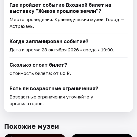
Где пройдет событие Входной билет на
выставку "Живое прошлое земли"?
Место проведения:
Краеведческий музей
. Город —
Астрахань.
Когда запланирован событие?
Дата и время:
28 октября 2026
• среда • 10:00.
Сколько стоит билет?
Стоимость билета: от 60 ₽.
Есть ли возрастные ограничения?
Возрастные ограничения уточняйте у
организаторов.
Похожие музеи