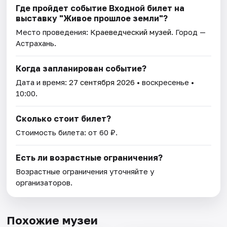
Где пройдет событие Входной билет на
выставку "Живое прошлое земли"?
Место проведения:
Краеведческий музей
. Город —
Астрахань.
Когда запланирован событие?
Дата и время:
27 сентября 2026
• воскресенье •
10:00.
Сколько стоит билет?
Стоимость билета: от 60 ₽.
Есть ли возрастные ограничения?
Возрастные ограничения уточняйте у
организаторов.
Похожие музеи