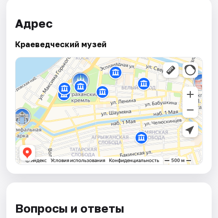
Адрес
Краеведческий музей
Вопросы и ответы