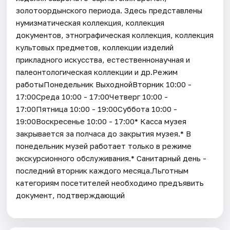
золотоордынского периода. Здесь представлены
нумизматическая коллекция, коллекция
документов, этнографическая коллекция, коллекция
культовых предметов, коллекции изделий
прикладного искусства, естественнонаучная и
палеонтологическая коллекции и др.Режим
работыПонедельник ВыходнойВторник 10:00 -
17:00Среда 10:00 - 17:00Четверг 10:00 -
17:00Пятница 10:00 - 19:00Суббота 10:00 -
19:00Воскресенье 10:00 - 17:00* Касса музея
закрывается за полчаса до закрытия музея.* В
понедельник музей работает только в режиме
экскурсионного обслуживания.* Санитарный день -
последний вторник каждого месяца.Льготным
категориям посетителей необходимо предъявить
документ, подтверждающий