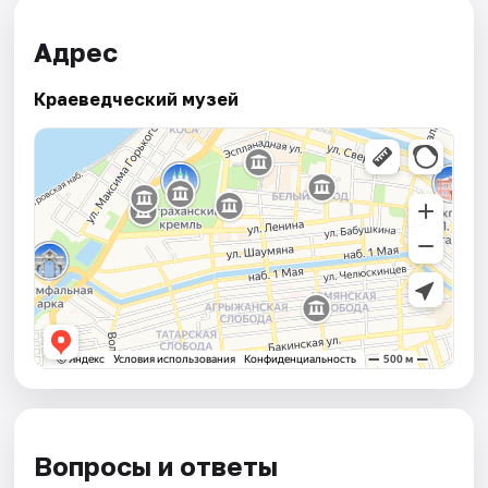
Адрес
Краеведческий музей
Вопросы и ответы