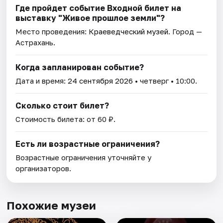
Где пройдет событие Входной билет на
выставку "Живое прошлое земли"?
Место проведения:
Краеведческий музей
. Город —
Астрахань.
Когда запланирован событие?
Дата и время:
24 сентября 2026
• четверг • 10:00.
Сколько стоит билет?
Стоимость билета: от 60 ₽.
Есть ли возрастные ограничения?
Возрастные ограничения уточняйте у
организаторов.
Похожие музеи