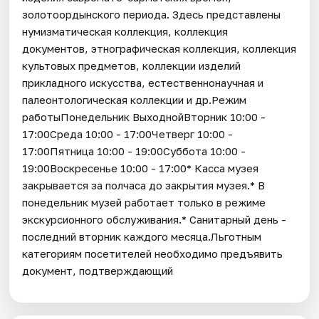
золотоордынского периода. Здесь представлены
нумизматическая коллекция, коллекция
документов, этнографическая коллекция, коллекция
культовых предметов, коллекции изделий
прикладного искусства, естественнонаучная и
палеонтологическая коллекции и др.Режим
работыПонедельник ВыходнойВторник 10:00 -
17:00Среда 10:00 - 17:00Четверг 10:00 -
17:00Пятница 10:00 - 19:00Суббота 10:00 -
19:00Воскресенье 10:00 - 17:00* Касса музея
закрывается за полчаса до закрытия музея.* В
понедельник музей работает только в режиме
экскурсионного обслуживания.* Санитарный день -
последний вторник каждого месяца.Льготным
категориям посетителей необходимо предъявить
документ, подтверждающий