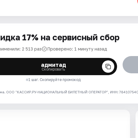
идка 17% на сервисный сбор
именили: 2 513 раз
Проверено: 1 минуту назад
адмитад
Скопировать
1 шаг. Скопируйте промокод
ма. ООО "КАССИР.РУ-НАЦИОНАЛЬНЫЙ БИЛЕТНЫЙ ОПЕРАТОР", ИНН: 7841075409