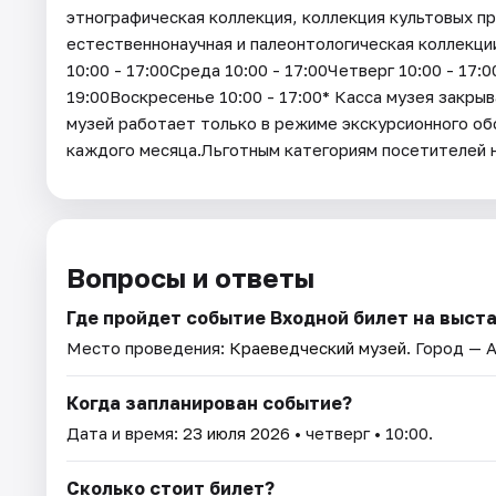
этнографическая коллекция, коллекция культовых пр
естественнонаучная и палеонтологическая коллекц
10:00 - 17:00Среда 10:00 - 17:00Четверг 10:00 - 17:
19:00Воскресенье 10:00 - 17:00* Касса музея закрыв
музей работает только в режиме экскурсионного об
каждого месяца.Льготным категориям посетителей
Вопросы и ответы
Где пройдет событие Входной билет на выст
Место проведения:
Краеведческий музей
. Город — 
Когда запланирован событие?
Дата и время:
23 июля 2026
• четверг • 10:00.
Сколько стоит билет?