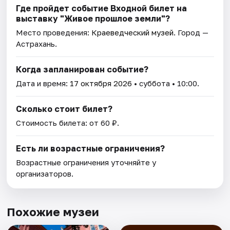
Где пройдет событие Входной билет на
выставку "Живое прошлое земли"?
Место проведения:
Краеведческий музей
. Город —
Астрахань.
Когда запланирован событие?
Дата и время:
17 октября 2026
• суббота • 10:00.
Сколько стоит билет?
Стоимость билета: от 60 ₽.
Есть ли возрастные ограничения?
Возрастные ограничения уточняйте у
организаторов.
Похожие музеи