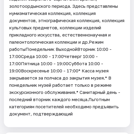
золотоордынского периода. Здесь представлены
нумизматическая коллекция, коллекция
документов, этнографическая коллекция, коллекция
культовых предметов, коллекции изделий
прикладного искусства, естественнонаучная и
палеонтологическая коллекции и др.Режим
работыПонедельник ВыходнойВторник 10:00 -
17:00Среда 10:00 - 17:00Четверг 10:00 -
17:00Пятница 10:00 - 19:00Суббота 10:00 -
19:00Воскресенье 10:00 - 17:00* Касса музея
закрывается за полчаса до закрытия музея.* В
понедельник музей работает только в режиме
экскурсионного обслуживания.* Санитарный день -
последний вторник каждого месяца.Льготным
категориям посетителей необходимо предъявить
документ, подтверждающий