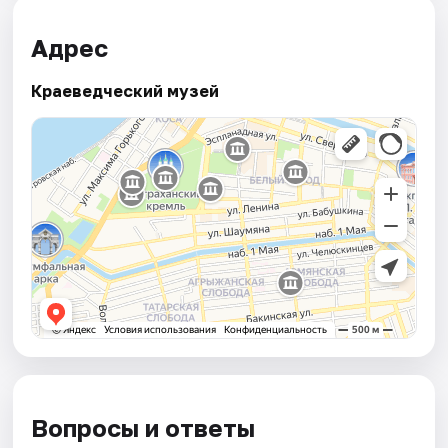
Адрес
Краеведческий музей
Вопросы и ответы