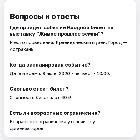
Вопросы и ответы
Где пройдет событие Входной билет на
выставку "Живое прошлое земли"?
Место проведения:
Краеведческий музей
. Город —
Астрахань.
Когда запланирован событие?
Дата и время:
9 июля 2026
• четверг • 10:00.
Сколько стоит билет?
Стоимость билета: от 60 ₽.
Есть ли возрастные ограничения?
Возрастные ограничения уточняйте у
организаторов.