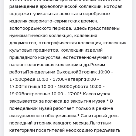
размещены в археологической коллекции, которая
содержит уникальные золотые и серебряные
изделия савромато-сарматских времен,
золотоордынского периода. Здесь представлены
нумизматическая коллекция, коллекция
документов, этнографическая коллекция, коллекция
культовых предметов, коллекции изделий
прикладного искусства, естественнонаучная и
палеонтологическая коллекции и др.Режим
работыПонедельник ВыходнойВторник 10:00 -
17:00Среда 10:00 - 17:00Четверг 10:00 -
17:00Пятница 10:00 - 19:00Суббота 10:00 -
19:00Воскресенье 10:00 - 17:00* Касса музея
закрывается за полчаса до закрытия музея.* В
понедельник музей работает только в режиме
экскурсионного обслуживания.* Санитарный день -
последний вторник каждого месяца.Льготным
категориям посетителей необходимо предъявить