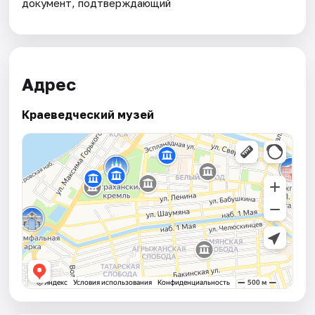
документ, подтверждающий
Адрес
Краеведческий музей