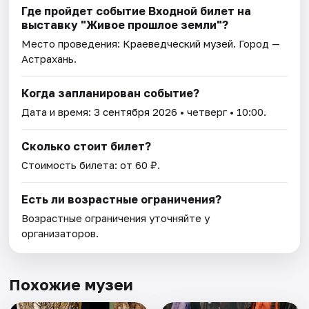
Где пройдет событие Входной билет на
выставку "Живое прошлое земли"?
Место проведения:
Краеведческий музей
. Город —
Астрахань.
Когда запланирован событие?
Дата и время:
3 сентября 2026
• четверг • 10:00.
Сколько стоит билет?
Стоимость билета: от 60 ₽.
Есть ли возрастные ограничения?
Возрастные ограничения уточняйте у
организаторов.
Похожие музеи