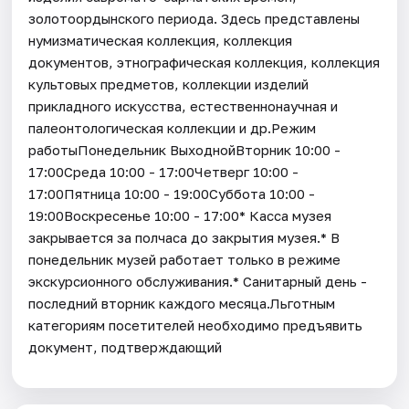
золотоордынского периода. Здесь представлены
нумизматическая коллекция, коллекция
документов, этнографическая коллекция, коллекция
культовых предметов, коллекции изделий
прикладного искусства, естественнонаучная и
палеонтологическая коллекции и др.Режим
работыПонедельник ВыходнойВторник 10:00 -
17:00Среда 10:00 - 17:00Четверг 10:00 -
17:00Пятница 10:00 - 19:00Суббота 10:00 -
19:00Воскресенье 10:00 - 17:00* Касса музея
закрывается за полчаса до закрытия музея.* В
понедельник музей работает только в режиме
экскурсионного обслуживания.* Санитарный день -
последний вторник каждого месяца.Льготным
категориям посетителей необходимо предъявить
документ, подтверждающий