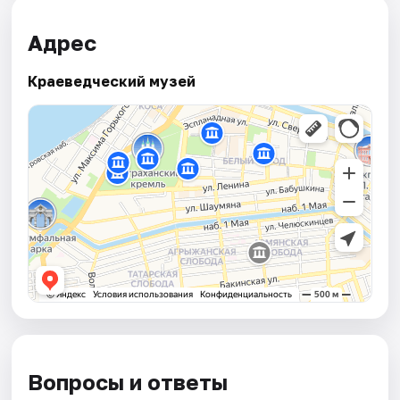
Адрес
Краеведческий музей
Вопросы и ответы