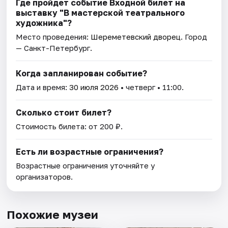
Где пройдет событие Входной билет на
выставку "В мастерской театрального
художника"?
Место проведения:
Шереметевский дворец
. Город
— Санкт-Петербург.
Когда запланирован событие?
Дата и время:
30 июля 2026
• четверг • 11:00.
Сколько стоит билет?
Стоимость билета: от 200 ₽.
Есть ли возрастные ограничения?
Возрастные ограничения уточняйте у
организаторов.
Похожие музеи