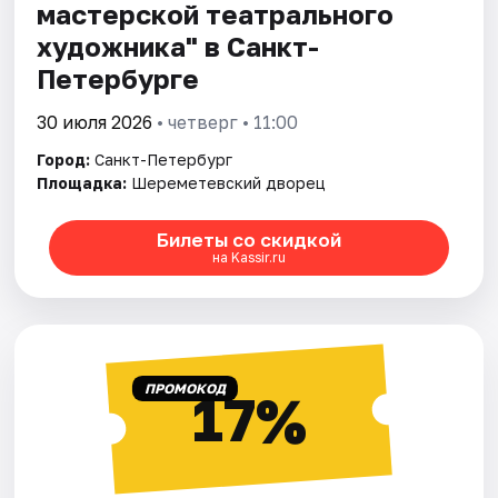
мастерской театрального
художника" в Санкт-
Петербурге
30 июля 2026
• четверг • 11:00
Город:
Санкт-Петербург
Площадка:
Шереметевский дворец
Билеты со скидкой
на Kassir.ru
ПРОМОКОД
17%