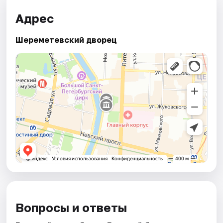
Адрес
Шереметевский дворец
Вопросы и ответы