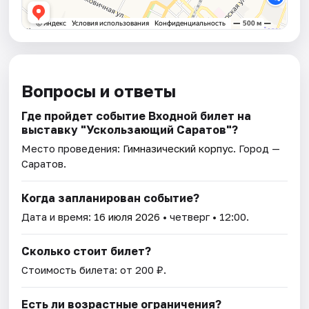
Вопросы и ответы
Где пройдет событие Входной билет на
выставку "Ускользающий Саратов"?
Место проведения:
Гимназический корпус
. Город —
Саратов.
Когда запланирован событие?
Дата и время:
16 июля 2026
• четверг • 12:00.
Сколько стоит билет?
Стоимость билета: от 200 ₽.
Есть ли возрастные ограничения?