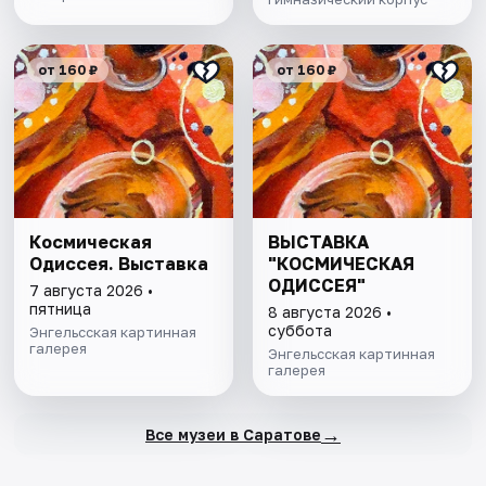
от 160 ₽
от 160 ₽
Космическая
ВЫСТАВКА
Одиссея. Выставка
"КОСМИЧЕСКАЯ
ОДИССЕЯ"
7 августа 2026 •
пятница
8 августа 2026 •
суббота
Энгельсская картинная
галерея
Энгельсская картинная
галерея
→
Все музеи в Саратове