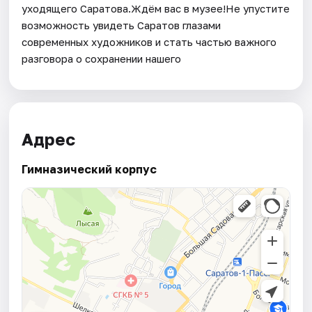
уходящего Саратова.Ждём вас в музее!Не упустите
возможность увидеть Саратов глазами
современных художников и стать частью важного
разговора о сохранении нашего
Адрес
Гимназический корпус