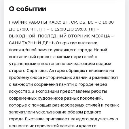
О событии
ГРАФИК РАБОТЫ КАСС: ВТ, СР, СБ, ВС – С 10:00
ДО 17:00, ЧТ, ПТ – С 12:00 ДО 19:00, ПН –
ВЫХОДНОЙ. ПОСЛЕДНИЙ ВТОРНИК МЕСЯЦА –
САНИТАРНЫЙ ДЕНЬ.Открытие выставки,
посвящённой памяти уходящего города.Новый
выставочный проект знакомит зрителей с
утраченными и постепенно исчезающими видами
старого Саратова. Авторы обращают внимание на
проблему сноса исторических зданий и размышляют
о важности сохранения памяти о городе через
искусство.В экспозиции представлены работы
современных художников разных поколений,
которые с помощью разнообразных стилей и техник
запечатлели ускользающие образы родного
города.Выставка приглашает каждого задуматься о
ценности исторической памяти и красоте