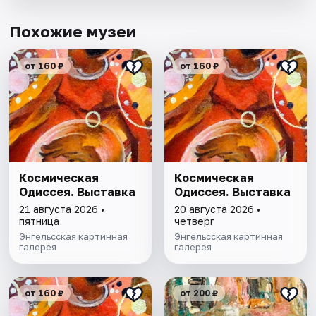
Похожие музеи
от 160 ₽
от 160 ₽
Космическая
Космическая
Одиссея. Выставка
Одиссея. Выставка
21 августа 2026 •
20 августа 2026 •
пятница
четверг
Энгельсская картинная
Энгельсская картинная
галерея
галерея
от 160 ₽
от 200 ₽