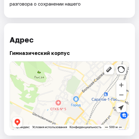
разговора о сохранении нашего
Адрес
Гимназический корпус