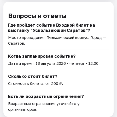
Вопросы и ответы
Где пройдет событие Входной билет на
выставку "Ускользающий Саратов"?
Место проведения:
Гимназический корпус
. Город —
Саратов.
Когда запланирован событие?
Дата и время:
13 августа 2026
• четверг • 12:00.
Сколько стоит билет?
Стоимость билета: от 200 ₽.
Есть ли возрастные ограничения?
Возрастные ограничения уточняйте у
организаторов.