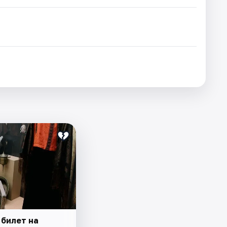
 билет на