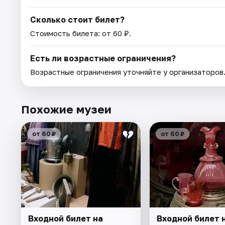
Сколько стоит билет?
Стоимость билета: от 60 ₽.
Есть ли возрастные ограничения?
Возрастные ограничения уточняйте у организаторов
Похожие музеи
от 60 ₽
от 60 ₽
Входной билет на
Входной билет 