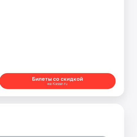
Билеты со скидкой
на Kassir.ru