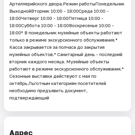
Артиллерийского двора.Режим работыПонедельник
ВыходнойВторник 10:00 - 18:00Среда 10:00 -
18:00Четверг 10:00 - 18:00Пятница 10:00 -
18:00Суббота 10:00 - 18:00Воскресенье 10:00 -
18:00* В понедельник музейные объекты работают
только в режиме экскурсионного обслуживания.*
Касса закрывается за полчаса до закрытия
музейных объектов.* Санитарный день - последний
вторник каждого месяца. Музейные объекты
работают в режиме экскурсионного обслуживания.*
Cезонные выставки действуют с мая по
октябрь.Льготным категориям посетителей
необходимо предъявить документ,
подтверждающий
Адрес