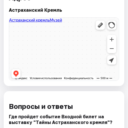
Астраханский Кремль
Вопросы и ответы
Где пройдет событие Входной билет на
выставку "Тайны Астраханского кремля"?