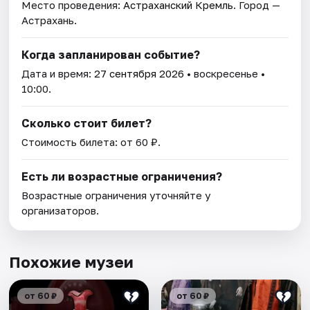
Место проведения:
Астраханский Кремль
. Город —
Астрахань.
Когда запланирован событие?
Дата и время:
27 сентября 2026
• воскресенье •
10:00.
Сколько стоит билет?
Стоимость билета: от 60 ₽.
Есть ли возрастные ограничения?
Возрастные ограничения уточняйте у
организаторов.
Похожие музеи
от 60 ₽
от 60 ₽